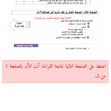
اضغط على الصفحة التالية لمتابعة القراءة. أنت الآن بالصفحة 1
من 2.