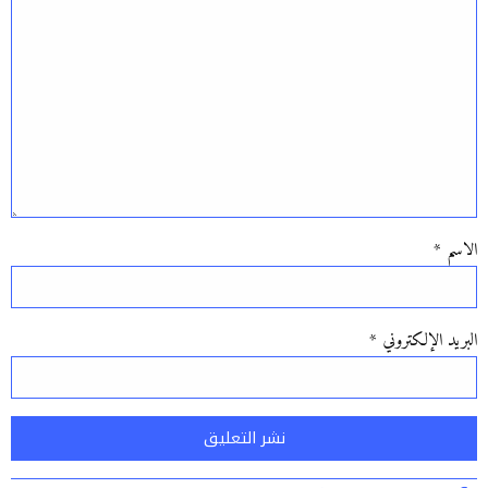
الاسم
*
البريد الإلكتروني
*