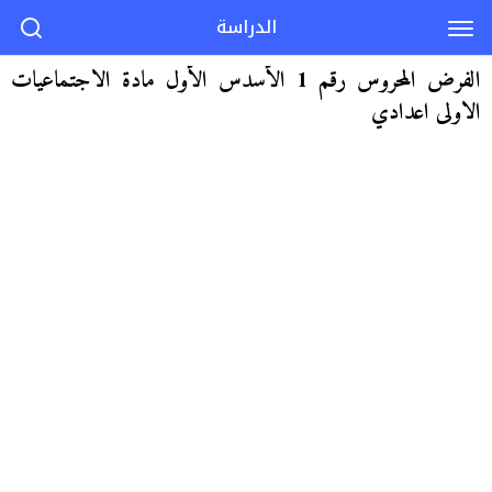
الدراسة
الفرض المحروس رقم 1 الأسدس الأول مادة الاجتماعيات
الاولى اعدادي