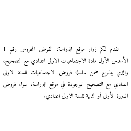
نقدم لكم زوار موقع الدراسة، الفرض المحروس رقم 1
الأسدس الأول مادة الاجتماعيات الاولى اعدادي مع التصحيح،
والذي ينذرج ضمن سلسلة فروض الاجتماعيات للسنة الاولى
اعدادي مع التصحيح الموجودة في موقع الدراسة، سواء فروض
الدورة الأولى أو الثانية للسنة الاولى اعدادي.