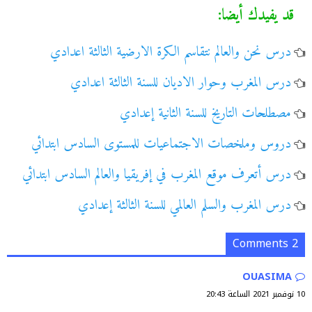
قد يفيدك أيضا:
درس نحن والعالم نتقاسم الكرة الارضية الثالثة اعدادي
درس المغرب وحوار الاديان للسنة الثالثة اعدادي
مصطلحات التاريخ للسنة الثانية إعدادي
دروس وملخصات الاجتماعيات للمستوى السادس ابتدائي
درس أتعرف موقع المغرب في إفريقيا والعالم السادس ابتدائي
درس المغرب والسلم العالمي للسنة الثالثة إعدادي
2 Comments
OUASIMA
10 نوفمبر 2021 الساعة 20:43