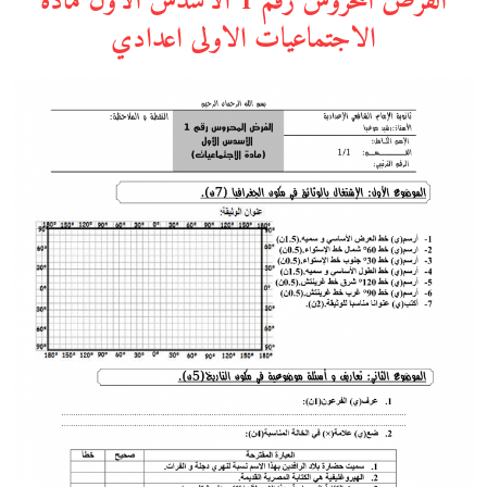
الفرض المحروس رقم 1 الأسدس الأول مادة
الاجتماعيات الاولى اعدادي