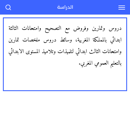
الدراسة
دروس وتمارين وفروض مع التصحيح وامتحانات الثالثة
ابتدائي بالمملكة المغربية، وسائط دروس ملخصات تمارين
وامتحانات الثالث ابتدائي لتلميذات وتلاميذ المستوى الابتدائي
بالتعليم العمومي المغربي.