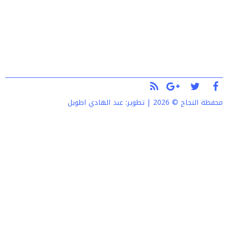
محفظة النجاح © 2026 | تطوير:
عبد الهادي اطويل