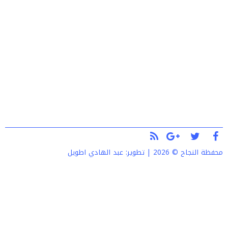
محفظة النجاح © 2026 | تطوير:
عبد الهادي اطويل