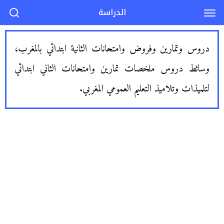
الدراسة
دروس وتمارين وفروض وامتحانات الثانية ابتدائي بالمغرب،
وسائط دروس ملخصات تمارين وامتحانات الثاني ابتدائي
لتلميذات وتلاميذ التعليم العمومي المغربي.