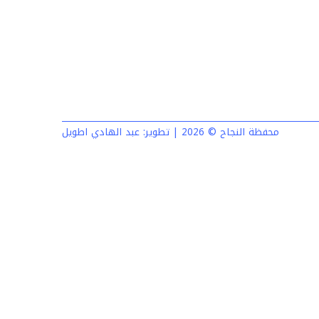
محفظة النجاح © 2026 | تطوير:
عبد الهادي اطويل