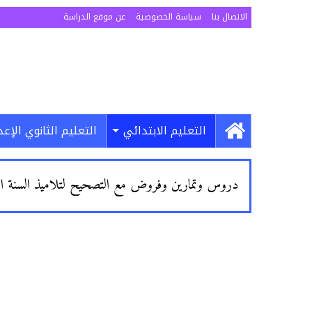
الاتصال بنا
سياسة الخصوصية
عن موقع الدراسة
التعليم الابتدائي
التعليم الثانوي الإع
دروس وتمارين وفروض مع التصحيح لتلاميذ السنة الأولى 