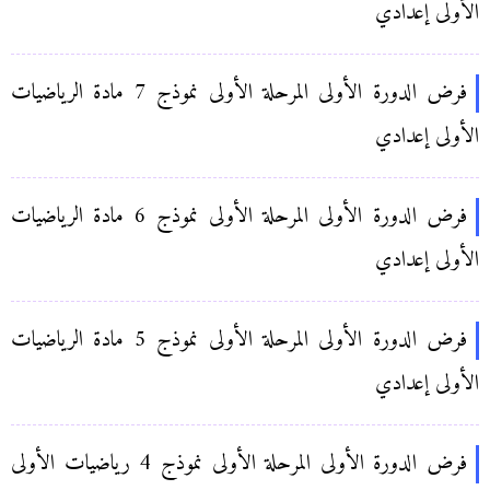
الأولى إعدادي
فرض الدورة الأولى المرحلة الأولى نموذج 7 مادة الرياضيات
الأولى إعدادي
فرض الدورة الأولى المرحلة الأولى نموذج 6 مادة الرياضيات
الأولى إعدادي
فرض الدورة الأولى المرحلة الأولى نموذج 5 مادة الرياضيات
الأولى إعدادي
فرض الدورة الأولى المرحلة الأولى نموذج 4 رياضيات الأولى