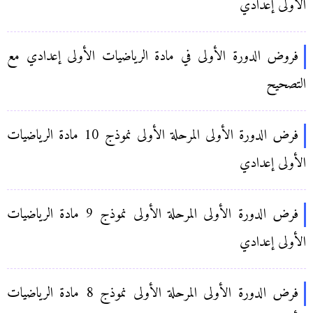
الأولى إعدادي
فروض الدورة الأولى في مادة الرياضيات الأولى إعدادي مع
التصحيح
فرض الدورة الأولى المرحلة الأولى نموذج 10 مادة الرياضيات
الأولى إعدادي
فرض الدورة الأولى المرحلة الأولى نموذج 9 مادة الرياضيات
الأولى إعدادي
فرض الدورة الأولى المرحلة الأولى نموذج 8 مادة الرياضيات