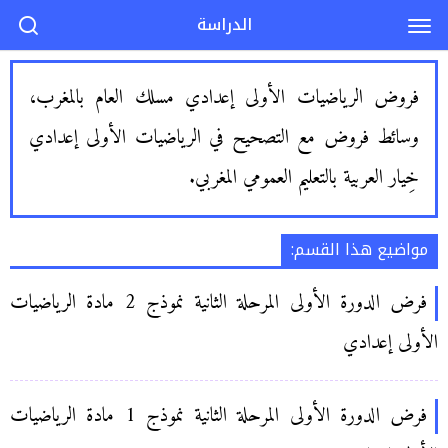
الدراسة
فروض الرياضيات الأولى إعدادي مسلك العام بالمغرب،
وسائط فروض مع التصحيح في الرياضيات الأولى إعدادي
خِيار العربية بالتعليم العمومي المغربي.
مواضيع هذا القسم:
فرض الدورة الأولى المرحلة الثانية نموذج 2 مادة الرياضيات
الأولى إعدادي
فرض الدورة الأولى المرحلة الثانية نموذج 1 مادة الرياضيات