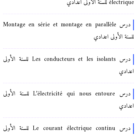
électrique للسنة الأولى اعدادي
درس Montage en série et montage en parallèle
للسنة الأولى اعدادي
درس Les conducteurs et les isolants للسنة الأولى
اعدادي
درس L’électricité qui nous entoure للسنة الأولى
اعدادي
درس Le courant électrique continu للسنة الأولى