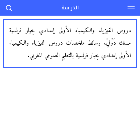
الدراسة
دروس الفيزياء والكيمياء الأولى إعدادي خِيار فرنسية
مسلك دَوْليّ، وسائط ملخصات دروس الفيزياء والكيمياء
الأولى إعدادي خِيار فرنسية بالتعليم العمومي المغربي.