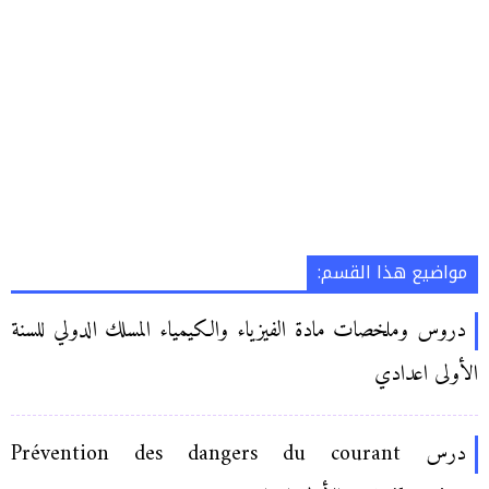
مواضيع هذا القسم:
دروس وملخصات مادة الفيزياء والكيمياء المسلك الدولي للسنة
الأولى اعدادي
درس Prévention des dangers du courant