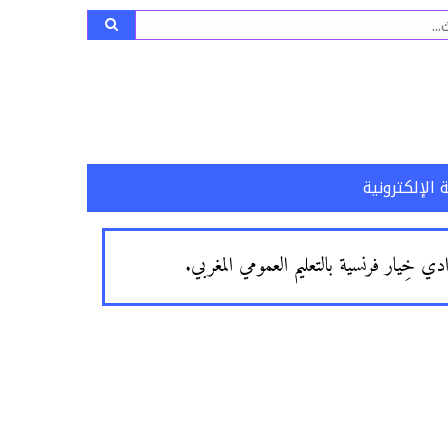
ث
 الإلكترونية
 خِيار فرنسية بالتعليم العمومي المغربي.