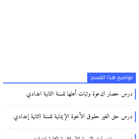
مواضيع هذا القسم:
درس حصار الدعوة وثبات أهلها للسنة الثانية اعدادي
درس حق الغير حقوق الأخوة الإيمانية للسنة الثانية إعدادي