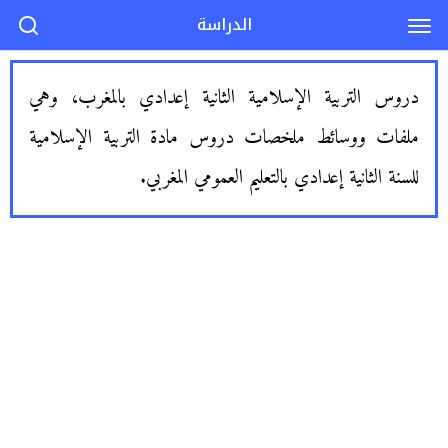
الدراسة
دروس التربية الإسلامية الثانية إعدادي بالمغرب، وهي
ملفات ووسائط ملخصات دروس مادة التربية الإسلامية
للسنة الثانية إعدادي بالتعليم العمومي المغربي.