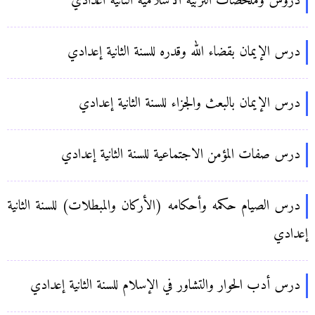
دروس وملخصات التربية الاسلامية الثانية اعدادي
درس الإيمان بقضاء الله وقدره للسنة الثانية إعدادي
درس الإيمان بالبعث والجزاء للسنة الثانية إعدادي
درس صفات المؤمن الاجتماعية للسنة الثانية إعدادي
درس الصيام حكمه وأحكامه (الأركان والمبطلات) للسنة الثانية
إعدادي
درس أدب الحوار والتشاور في الإسلام للسنة الثانية إعدادي