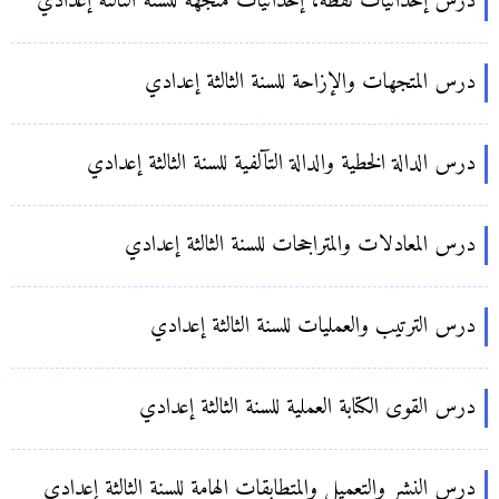
درس إحداثيات نقطة، إحداثيات متجهة للسنة الثالثة إعدادي
درس المتجهات والإزاحة للسنة الثالثة إعدادي
درس الدالة الخطية والدالة التآلفية للسنة الثالثة إعدادي
درس المعادلات والمتراجحات للسنة الثالثة إعدادي
درس الترتيب والعمليات للسنة الثالثة إعدادي
درس القوى الكتابة العملية للسنة الثالثة إعدادي
درس النشر والتعميل والمتطابقات الهامة للسنة الثالثة إعدادي