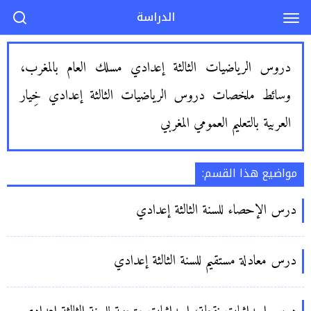
الدراسة
دروس الرياضيات الثالثة إعدادي مسلك العام بالمغرب،
وسائط ملخصات دروس الرياضيات الثالثة إعدادي خِيار
العربية بالتعليم العمومي المغربي
مواضيع هذا القسم:
درس الإحصاء للسنة الثالثة إعدادي
درس معادلة مستقيم للسنة الثالثة إعدادي