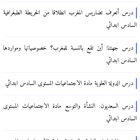
درس أتعرف تضاريس المغرب انطلاقا من الخريطة الطبغرافية
السادس ابتدائي
درس جهتنا: أين تقع بالنسبة للمغرب؟ خصوصياتها ومواردها
السادس ابتدائي
درس الدولة العلوية مادة الاجتماعيات المستوى السادس ابتدائي
درس السعديون: النشأة والتوسع مادة الاجتماعيات المستوى
السادس ابتدائي