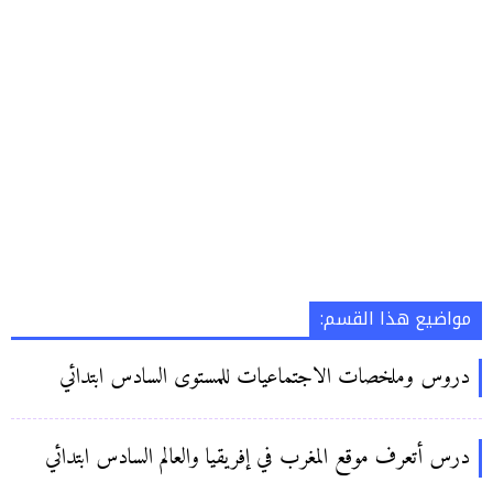
مواضيع هذا القسم:
دروس وملخصات الاجتماعيات للمستوى السادس ابتدائي
درس أتعرف موقع المغرب في إفريقيا والعالم السادس ابتدائي