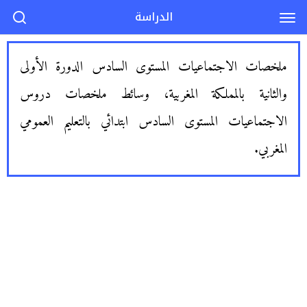
الدراسة
ملخصات الاجتماعيات المستوى السادس الدورة الأولى
والثانية بالمملكة المغربية، وسائط ملخصات دروس
الاجتماعيات المستوى السادس ابتدائي بالتعليم العمومي
المغربي.