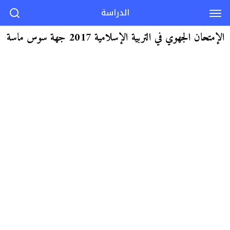
الدراسة
الإمتحان الجهوي في التربية الإسلامية 2017 جهة سوس ماسة