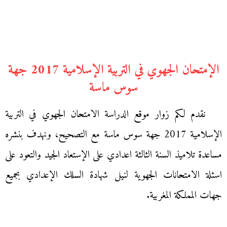
الإمتحان الجهوي في التربية الإسلامية 2017 جهة
سوس ماسة
نقدم لكم زوار موقع الدراسة الامتحان الجهوي في التربية
الإسلامية 2017 جهة سوس ماسة مع التصحيح، ونهدف بنشره
مساعدة تلاميذ السنة الثالثة اعدادي على الإستعاد الجيد والتعود على
اسئلة الامتحانات الجهوية لنيل شهادة السلك الإعدادي بجميع
جهات المملكة المغربية.