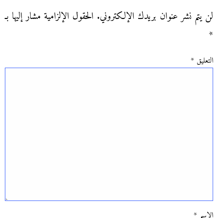
لن يتم نشر عنوان بريدك الإلكتروني.
الحقول الإلزامية مشار إليها بـ
*
التعليق
*
الاسم
*