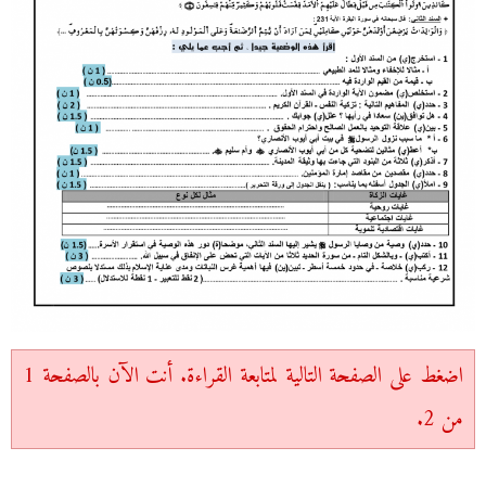
اضغط على الصفحة التالية لمتابعة القراءة. أنت الآن بالصفحة 1
من 2.