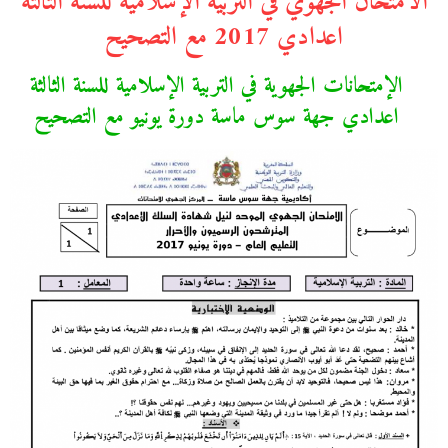
الامتحان الجهوي في التربية الإسلامية للسنة الثالثة
اعدادي 2017 مع التصحيح
الإمتحانات الجهوية في التربية الإسلامية للسنة الثالثة
اعدادي جهة سوس ماسة دورة يونيو مع التصحيح