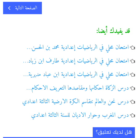
الصفحة التالية
قد يفيدك أيضا:
امتحان محلي في الرياضيات إعدادية محمد بن الحسن…
امتحان محلي في الرياضيات إعدادية طارف ابن زياد…
امتحان محلي في الرياضيات إعدادية ابن عباد مديرية…
درس الزكاة احكامها ومقاصدها التعريف الاحكام…
درس نحن والعالم نتقاسم الكرة الارضية الثالثة اعدادي
درس المغرب وحوار الاديان للسنة الثالثة اعدادي
هل لديك تعليق؟