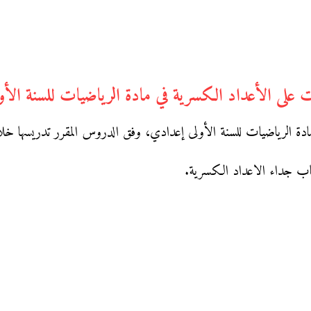
 على الأعداد الكسرية في مادة الرياضيات للسنة الأ
الرياضيات للسنة الأولى إعدادي، وفق الدروس المقرر تدريسها خلال 
اب جداء الاعداد الكسرية.