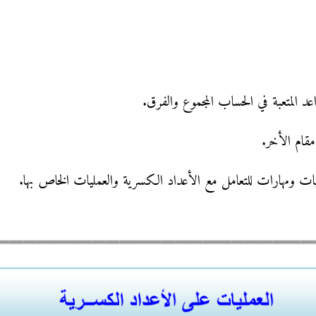
د المتعبة في الحساب المجموع والفرق.
قام الأخر.
ت ومهارات للتعامل مع الأعداد الكسرية والعمليات الخاص بها.