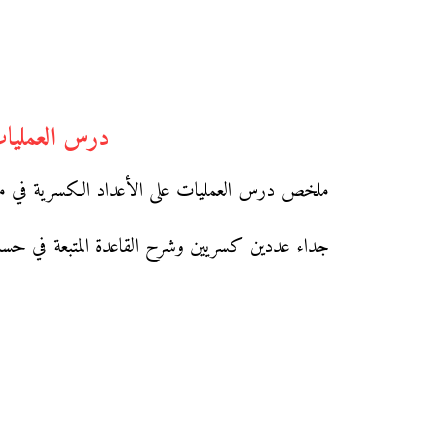
درس العمليات
ملخص درس العمليات على الأعداد الكسرية في مادة 
جداء عددين كسريين وشرح القاعدة المتبعة في حس