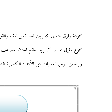
مجموعة وفرق عددين كسريين لهما نفس المقام والقواع
مجموع وفرق عددين كسريين مقام احدهما مضاعف م
ويتضمن درس العمليات على الأعداد الكسرية تقنيا