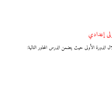
ولى إعدادي
الدورة الأولى حيث يتضمن الدرس المحاور التالية: