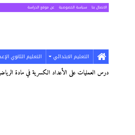
الاتصال بنا
سياسة الخصوصية
عن موقع الدراسة
التعليم الابتدائي
التعليم الثانوي الإع
درس العمليات على الأعداد الكسرية في مادة الرياضي