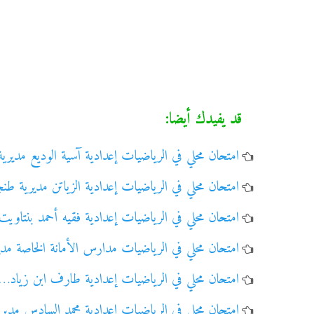
قد يفيدك أيضا:
امتحان محلي في الرياضيات إعدادية آسية الوديع مديري
امتحان محلي في الرياضيات إعدادية الزياتن مديرية ط
امتحان محلي في الرياضيات إعدادية فقيه أحمد بنتاوي
امتحان محلي في الرياضيات مدارس الأمانة الخاصة مد
امتحان محلي في الرياضيات إعدادية طارف ابن زياد…
امتحان محلي في الرياضيات إعدادية محمد السادس مدي