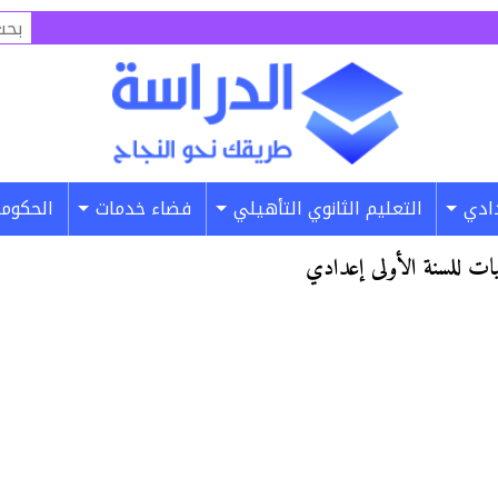
البح
عن:
دادي
التعليم الثانوي التأهيلي
فضاء خدمات
الحكومة
ات للسنة الأولى إعدادي