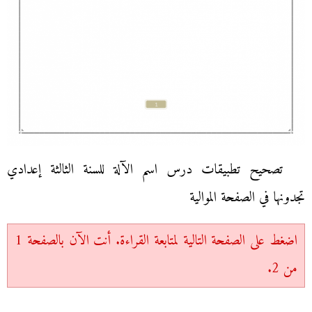
تصحيح تطبيقات درس اسم الآلة للسنة الثالثة إعدادي
تجدونها في الصفحة الموالية
اضغط على الصفحة التالية لمتابعة القراءة. أنت الآن بالصفحة 1
من 2.