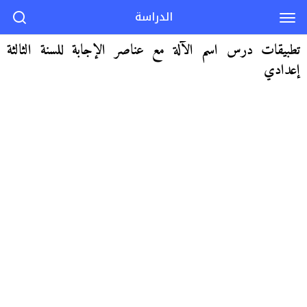
الدراسة
تطبيقات درس اسم الآلة مع عناصر الإجابة للسنة الثالثة
إعدادي