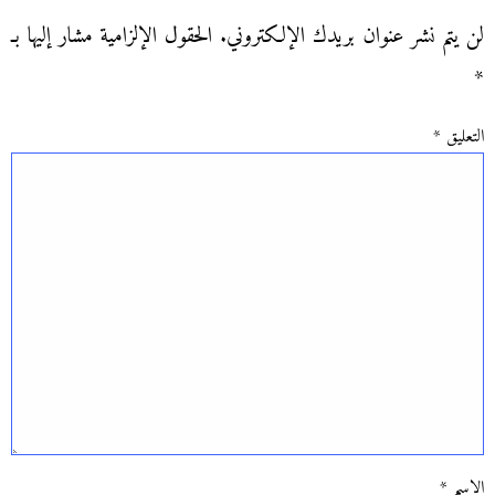
لن يتم نشر عنوان بريدك الإلكتروني.
الحقول الإلزامية مشار إليها بـ
*
التعليق
*
الاسم
*