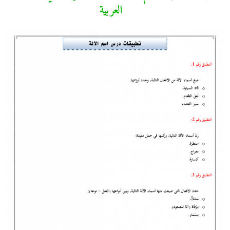
العربية