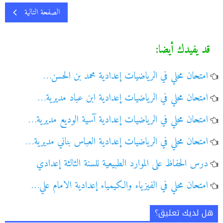
الصفحة التالية
قد يفيدك أيضا:
امتحان محلي في الرياضيات إعدادية محمد بن الحسن…
امتحان محلي في الرياضيات إعدادية ابن عباد مديرية…
امتحان محلي في الرياضيات إعدادية آسية الوديع مديرية…
امتحان محلي في الرياضيات إعدادية العباس بناني مديرية…
درس الحفاظ على الموارد الطبيعية للسنة الثالثة إعدادي
امتحان محلي في الفيزياء والكيمياء إعدادية الامام علي…
هل لديك تعليق؟