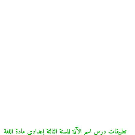
تطبيقات درس اسم الآلة للسنة الثالثة إعدادي مادة اللغة