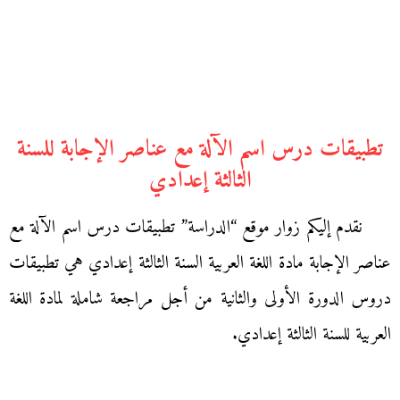
تطبيقات درس اسم الآلة مع عناصر الإجابة للسنة
الثالثة إعدادي
نقدم إليكم زوار موقع “الدراسة” تطبيقات درس اسم الآلة مع
عناصر الإجابة مادة اللغة العربية السنة الثالثة إعدادي هي تطبيقات
دروس الدورة الأولى والثانية من أجل مراجعة شاملة لمادة اللغة
العربية للسنة الثالثة إعدادي.