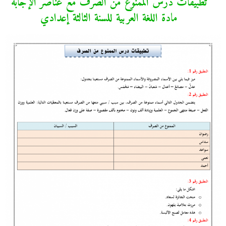
تطبيقات درس الممنوع من الصرف مع عناصر الإجابة
مادة اللغة العربية للسنة الثالثة إعدادي