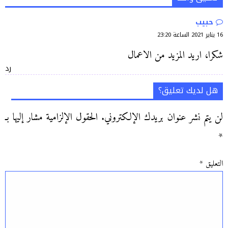
حبيب
16 يناير 2021 الساعة 23:20
شكرا، اريد المزيد من الاعمال
رد
هل لديك تعليق؟
لن يتم نشر عنوان بريدك الإلكتروني.
الحقول الإلزامية مشار إليها بـ
*
التعليق
*