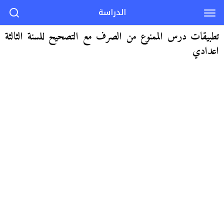
الدراسة
تطبيقات درس الممنوع من الصرف مع التصحيح للسنة الثالثة
اعدادي