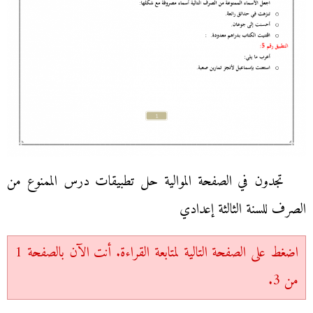
تجدون في الصفحة الموالية حل تطبيقات درس الممنوع من
الصرف للسنة الثالثة إعدادي
اضغط على الصفحة التالية لمتابعة القراءة. أنت الآن بالصفحة 1
من 3.