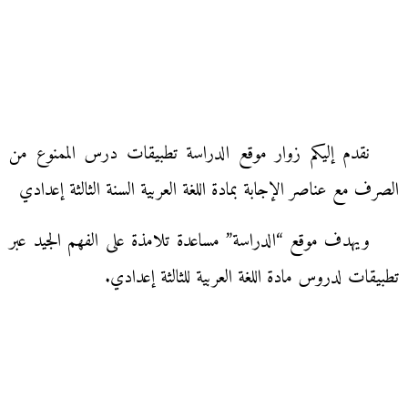
نقدم إليكم زوار موقع الدراسة تطبيقات درس الممنوع من
الصرف مع عناصر الإجابة بمادة اللغة العربية السنة الثالثة إعدادي
ويهدف موقع “الدراسة” مساعدة تلامذة على الفهم الجيد عبر
تطبيقات لدروس مادة اللغة العربية للثالثة إعدادي.