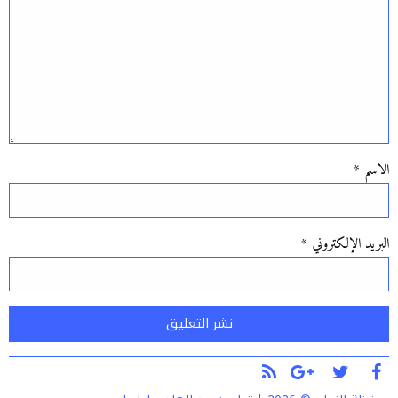
الاسم
*
البريد الإلكتروني
*
Alternative: