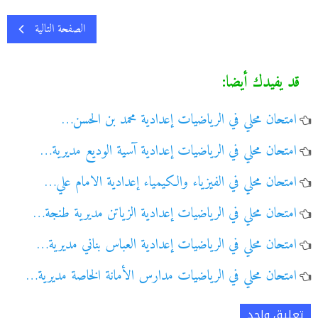
الصفحة التالية
قد يفيدك أيضا:
امتحان محلي في الرياضيات إعدادية محمد بن الحسن…
امتحان محلي في الرياضيات إعدادية آسية الوديع مديرية…
امتحان محلي في الفيزياء والكيمياء إعدادية الامام علي…
امتحان محلي في الرياضيات إعدادية الزياتن مديرية طنجة…
امتحان محلي في الرياضيات إعدادية العباس بناني مديرية…
امتحان محلي في الرياضيات مدارس الأمانة الخاصة مديرية…
تعليق واحد