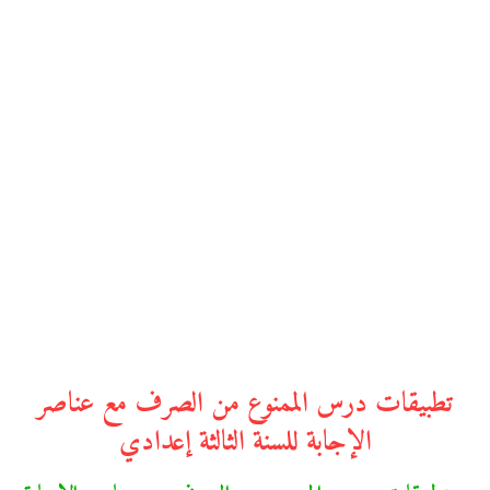
تطبيقات درس الممنوع من الصرف مع عناصر
الإجابة للسنة الثالثة إعدادي