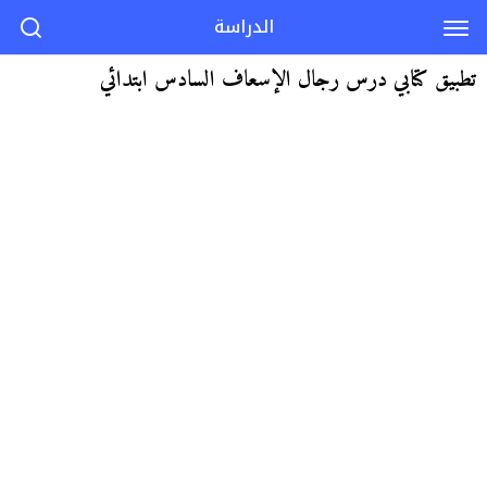
الدراسة
تطبيق كتابي درس رجال الإسعاف السادس ابتدائي