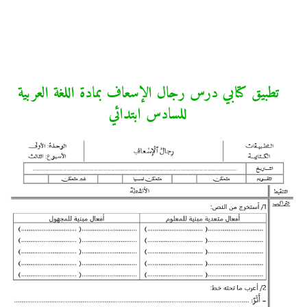
تطبيق كتابي درس رجال الإسعاف بمادة اللغة العربية
للسادس ابتدائي