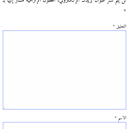
لن يتم نشر عنوان بريدك الإلكتروني.
الحقول الإلزامية مشار إليها بـ
*
التعليق
*
الاسم
*