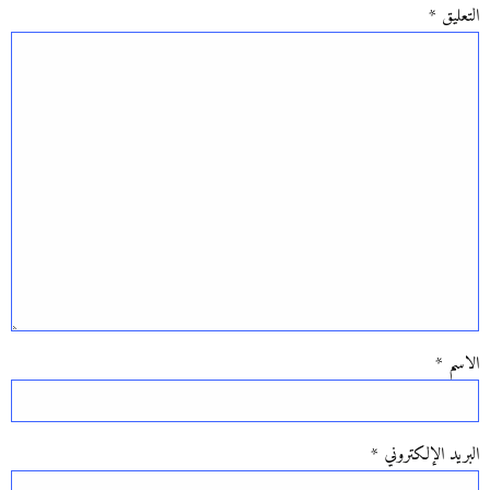
التعليق
*
الاسم
*
البريد الإلكتروني
*