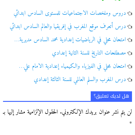
دروس وملخصات الاجتماعيات للمستوى السادس ابتدائي
درس أتعرف موقع المغرب في إفريقيا والعالم السادس ابتدائي
امتحان محلي في الرياضيات إعدادية محمد السادس مديرية…
مصطلحات التاريخ للسنة الثانية إعدادي
امتحان محلي في الفيزياء والكيمياء إعدادية الامام علي…
درس المغرب والسلم العالمي للسنة الثالثة إعدادي
هل لديك تعليق؟
لن يتم نشر عنوان بريدك الإلكتروني.
الحقول الإلزامية مشار إليها بـ
*