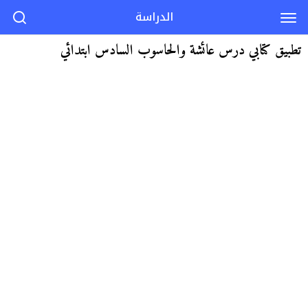
الدراسة
تطبيق كتابي درس عائشة والحاسوب السادس ابتدائي