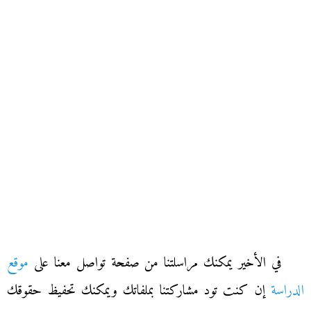
في الأخير يمكنك مراسلتنا من صفحة تواصل معنا على
موقع
الدراسة
إن كنت تود مشاركتنا بملفاتك ويمكنك تحفيظ حقوقك