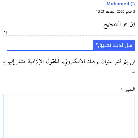
Mohamed
3 مايو 2020 الساعة 13:21
اين هو التصحيح
رد
هل لديك تعليق؟
لن يتم نشر عنوان بريدك الإلكتروني.
الحقول الإلزامية مشار إليها بـ
*
التعليق
*