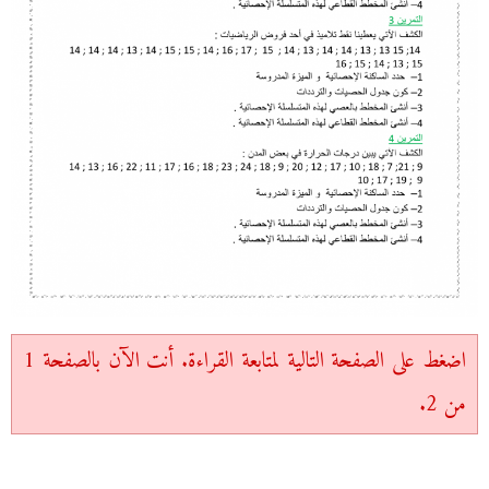
اضغط على الصفحة التالية لمتابعة القراءة. أنت الآن بالصفحة 1
من 2.