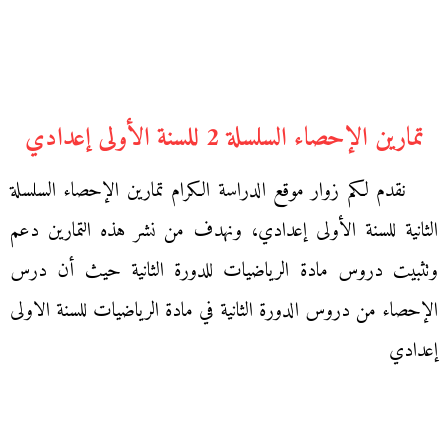
تمارين الإحصاء السلسلة 2 للسنة الأولى إعدادي
نقدم لكم زوار موقع الدراسة الكرام تمارين الإحصاء السلسلة
الثانية للسنة الأولى إعدادي، ونهدف من نشر هذه التمارين دعم
وتثبيت دروس مادة الرياضيات للدورة الثانية حيث أن درس
الإحصاء من دروس الدورة الثانية في مادة الرياضيات للسنة الاولى
إعدادي