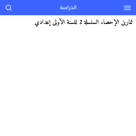
الدراسة
تمارين الإحصاء السلسلة 2 للسنة الأولى إعدادي