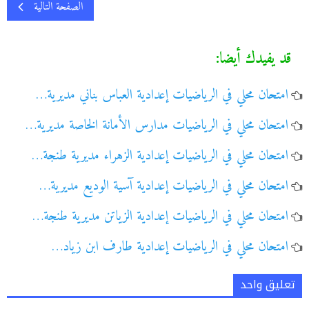
الصفحة التالية
قد يفيدك أيضا:
امتحان محلي في الرياضيات إعدادية العباس بناني مديرية…
امتحان محلي في الرياضيات مدارس الأمانة الخاصة مديرية…
امتحان محلي في الرياضيات إعدادية الزهراء مديرية طنجة…
امتحان محلي في الرياضيات إعدادية آسية الوديع مديرية…
امتحان محلي في الرياضيات إعدادية الزياتن مديرية طنجة…
امتحان محلي في الرياضيات إعدادية طارف ابن زياد…
تعليق واحد