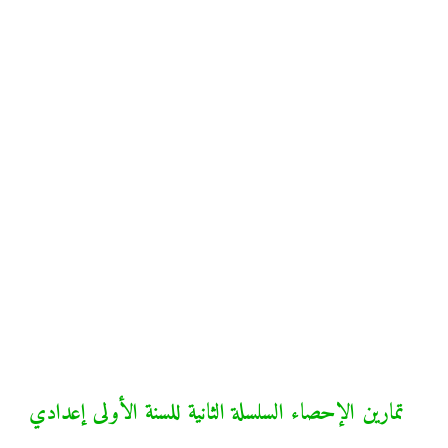
تمارين الإحصاء السلسلة الثانية للسنة الأولى إعدادي