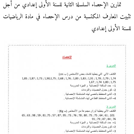
تمارين الإحصاء السلسلة الثانية للسنة الأولى إعدادي من أجل
تثبيت المعارف المكتسبة من درس الإحصاء في مادة الرياضيات
للسنة الأولى إعدادي