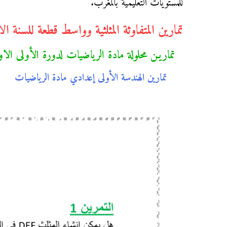
للمستويات التعليمية بالمغرب.
تمارين المتفاوثة المثلثية وواسط قطعة للسنة 
تماريـن محلولة مادة الرياضيات لدورة الأولى الا
تمارين الهندسة الأولى إعدادي مادة الرياضيات