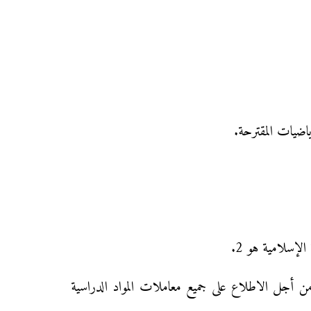
رياضيات المقترحة.
ن أجل الاطلاع على جميع معاملات المواد الدراسية