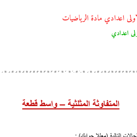
الاولى اعدادي مادة الرياضيات
ولى اعدادي