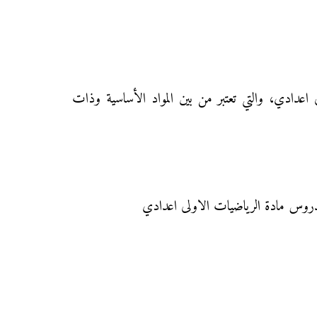
ى اعدادي، والتي تعتبر من بين المواد الأساسية وذات
 بدروس مادة الرياضيات الاولى اعدادي