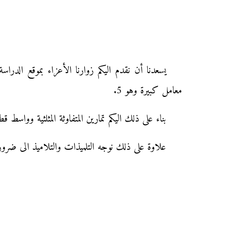
يسعدنا أن نقدم اليكم زوارنا الأعزاء بموقع الدراس
معامل كبيرة وهو 5.
بناء على ذلك اليكم تمارين المتفاوثة المثلثية وواسط
علاوة على ذلك نوجه التلميذات والتلاميذ الى ضرورة