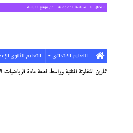
الاتصال بنا
سياسة الخصوصية
عن موقع الدراسة
التعليم الابتدائي
التعليم الثانوي الإع
تمارين المتفاوتة المثلثية وواسط قطعة مادة الرياضيات 