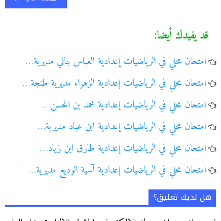
قد يفيدك أيضا:
امتحان محلي في الرياضيات إعدادية العباس بناني مديرية…
امتحان محلي في الرياضيات إعدادية الزهراء مديرية طنجة…
امتحان محلي في الرياضيات إعدادية محمد بن الحسن…
امتحان محلي في الرياضيات إعدادية ابن عباد مديرية…
امتحان محلي في الرياضيات إعدادية طارق ابن زياد…
امتحان محلي في الرياضيات إعدادية آسية الوديع مديرية…
هل لديك تعليق؟