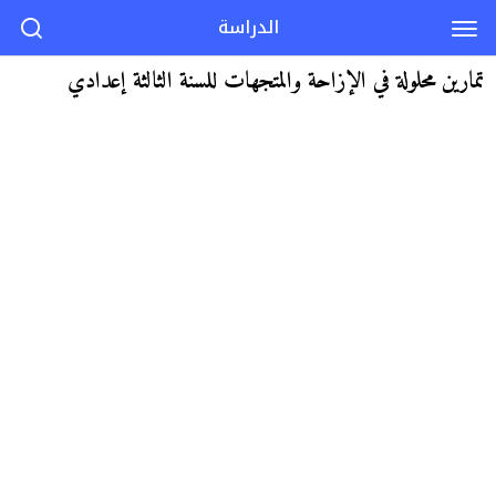
الدراسة
تمارين محلولة في الإزاحة والمتجهات للسنة الثالثة إعدادي