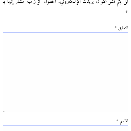
لن يتم نشر عنوان بريدك الإلكتروني.
الحقول الإلزامية مشار إليها بـ
*
التعليق
*
الاسم
*