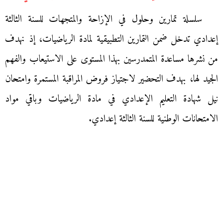
سلسلة تمارين وحلول في الإزاحة والمتجهات للسنة الثالثة
إعدادي تدخل ضمن التمارين التطبيقية لمادة الرياضيات، إذ نهدف
من نشرها مساعدة المتمدرسين بهذا المستوى على الاستيعاب والفهم
الجيد لها، بهدف التحضير لاجتياز فروض المراقبة المستمرة وامتحان
نيل شهادة التعليم الإعدادي في مادة الرياضيات وباقي مواد
الامتحانات الوطنية للسنة الثالثة إعدادي.