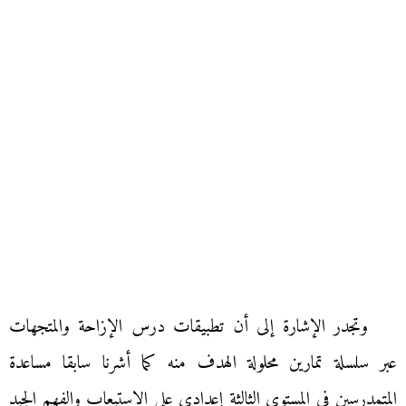
وتجدر الإشارة إلى أن تطبيقات درس الإزاحة والمتجهات
عبر سلسلة تمارين محلولة الهدف منه كما أشرنا سابقا مساعدة
المتمدرسين في المستوى الثالثة إعدادي على الاستيعاب والفهم الجيد