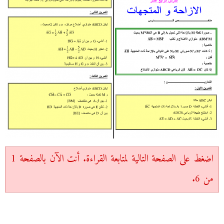
اضغط على الصفحة التالية لمتابعة القراءة. أنت الآن بالصفحة 1
من 6.