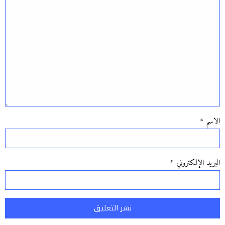
الاسم
*
البريد الإلكتروني
*