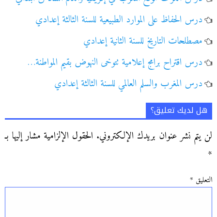
درس الحفاظ على الموارد الطبيعية للسنة الثالثة إعدادي
مصطلحات التاريخ للسنة الثانية إعدادي
درس اقتراح برامج إعلامية تتوخى النهوض بقيم المواطنة…
درس المغرب والسلم العالمي للسنة الثالثة إعدادي
هل لديك تعليق؟
لن يتم نشر عنوان بريدك الإلكتروني.
الحقول الإلزامية مشار إليها بـ
*
التعليق
*