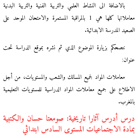
بالاضافة الى النشاط العلمي والتربية الفنية والتربية البدنية
معاملاتها كلها هي 1 بالمراقبة المستمرة والامتحان الموحد على
الصعيد المدرسة الابتدائية.
ننصحكم بزيارة الموضوع الذي ثم نشره بموقع الدراسة تحت
عنوان:
معاملات المواد لجميع المسالك والشعب والمستويات، من أجل
الاطلاع على جميع معاملات المواد الدراسية للمستويات التعليمية
بالمغرب.
درس أدرس آثارا تاريخية: صومعتا حسان والكتبية
بمادة الاجتماعيات المستوى السادس ابتدائي