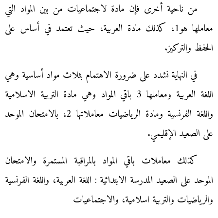
من ناحية أخرى فإن مادة لاجتماعيات من بين المواد التي
معاملها هو1، كذلك مادة العربية، حيث تعتمد في أساس على
الحفظ والتركيز.
في النهاية نشدد على ضرورة الاهتمام بثلاث مواد أساسية وهي
اللغة العربية ومعاملها 3 باقي المواد وهي مادة التربية الاسلامية
واللغة الفرنسية ومادة الرياضيات معاملاتها 2، بالامتحان الموحد
على الصعيد الإقليمي.
كذلك معاملات باقي المواد بالمراقبة المستمرة والامتحان
الموحد على الصعيد المدرسة الابتدائية : اللغة العربية، واللغة الفرنسية
والرياضيات والتربية اسلامية، والاجتماعيات