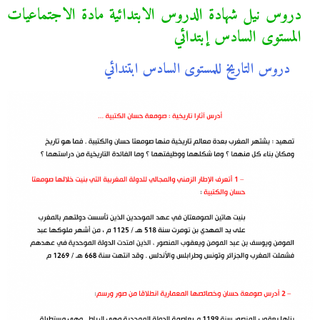
دروس نيل شهادة الدروس الابتدائية مادة الاجتماعيات
المستوى السادس إبتدائي
دروس التاريخ للمستوى السادس ابتندائي