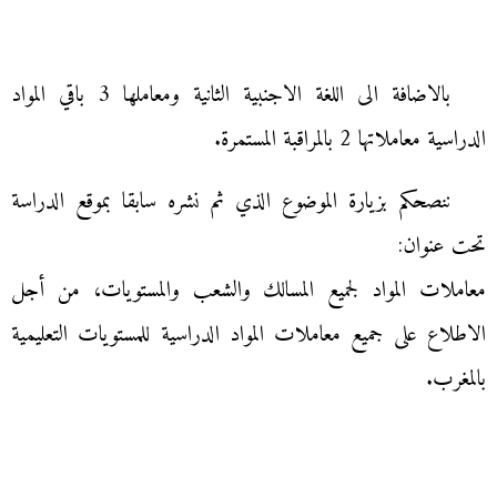
بالاضافة الى اللغة الاجنبية الثانية ومعاملها 3 باقي المواد
الدراسية معاملاتها 2 بالمراقبة المستمرة.
ننصحكم بزيارة الموضوع الذي ثم نشره سابقا بموقع الدراسة
تحت عنوان:
معاملات المواد لجميع المسالك والشعب والمستويات، من أجل
الاطلاع على جميع معاملات المواد الدراسية للمستويات التعليمية
بالمغرب.