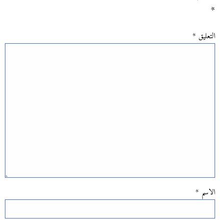
*
التعليق
*
الاسم
*