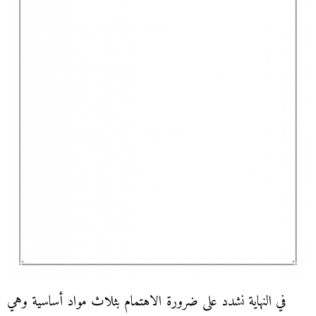
في النهاية نشدد على ضرورة الاهتمام بثلاث مواد أساسية وهي