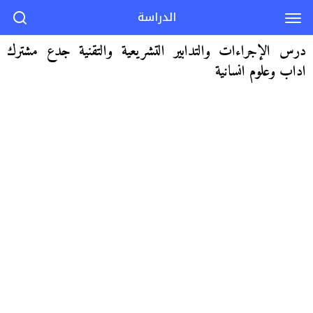
الدراسة
درس الإجراءات والتدابير التشريعية والتقنية جدع مشترك
اداب وعلوم انسانية