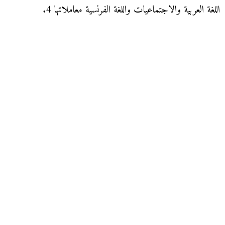
اللغة العربية والاجتماعيات واللغة الفرنسية معاملاتها 4.