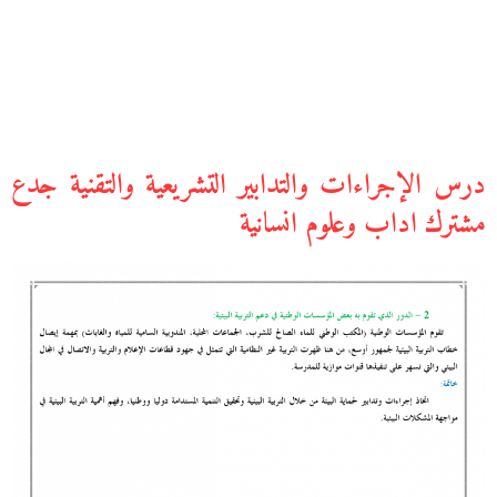
درس الإجراءات والتدابير التشريعية والتقنية جدع
مشترك اداب وعلوم انسانية