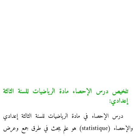
تلخيص درس الإحصاء مادة الرياضيات للسنة الثالثة
إعدادي:
درس الإحصاء في مادة الرياضيات للسنة الثالثة إعدادي
والإحصاء (statistique) هو علم يبحث في طرق جمع وعرض