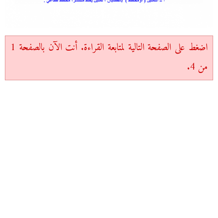
اضغط على الصفحة التالية لمتابعة القراءة. أنت الآن بالصفحة 1
من 4.