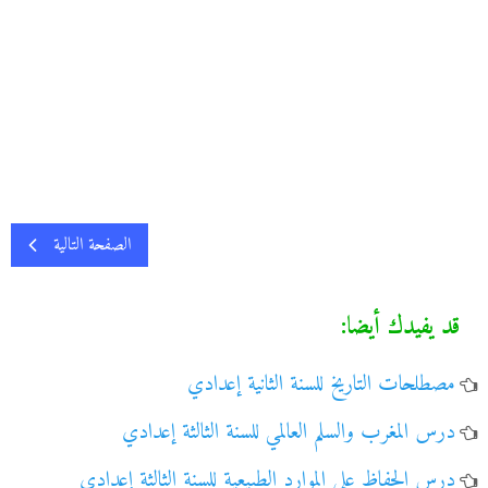
الصفحة التالية
قد يفيدك أيضا:
مصطلحات التاريخ للسنة الثانية إعدادي
درس المغرب والسلم العالمي للسنة الثالثة إعدادي
درس الحفاظ على الموارد الطبيعية للسنة الثالثة إعدادي