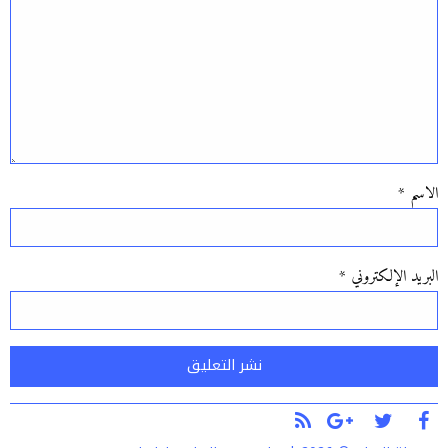
الاسم
*
البريد الإلكتروني
*
Alternative: