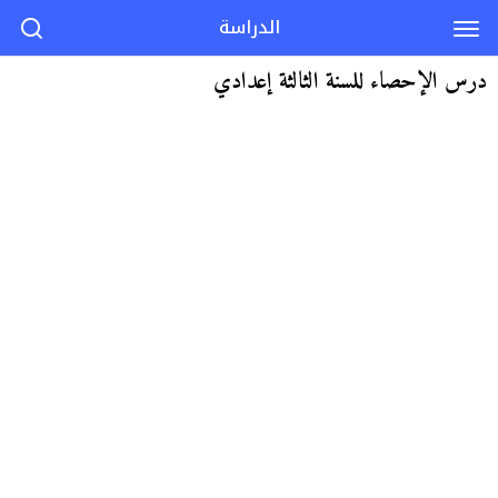
الدراسة
درس الإحصاء للسنة الثالثة إعدادي