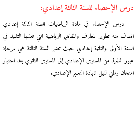
درس الإحصاء للسنة الثالثة إعدادي:
درس الإحصاء في مادة الرياضيات للسنة الثالثة إعدادي
الهدف منه تطوير المعارف والمفاهيم الرياضية التي تعلمها التلميذ في
السنة الأولى والثانية إعدادي حيث تعتبر السنة الثالثة هي مرحلة
عبور التلميذ من المستوى الإعدادي إلى المستوى الثانوي بعد اجتياز
امتحان وطني لنيل شهادة التعليم الإعدادي.