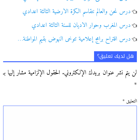
درس نحن والعالم نتقاسم الكرة الارضية الثالثة اعدادي
درس المغرب وحوار الاديان للسنة الثالثة اعدادي
درس اقتراح برامج إعلامية تتوخى النهوض بقيم المواطنة…
هل لديك تعليق؟
لن يتم نشر عنوان بريدك الإلكتروني.
الحقول الإلزامية مشار إليها بـ
*
التعليق
*