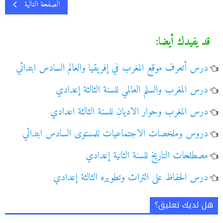
الصفحة التالية
قد يفيدك أيضا:
درس أتعرف موقع المغرب في إفريقيا والعالم السادس ابتدائي
درس المغرب والسلم العالمي للسنة الثالثة إعدادي
درس المغرب وحوار الاديان للسنة الثالثة اعدادي
دروس وملخصات الاجتماعيات للمستوى السادس ابتدائي
مصطلحات التاريخ للسنة الثانية إعدادي
درس الحفاظ على التراث وتطويره الثالثة إعدادي
هل لديك تعليق؟