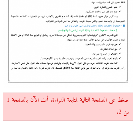
اضغط على الصفحة التالية لمتابعة القراءة. أنت الآن بالصفحة 1
من 2.