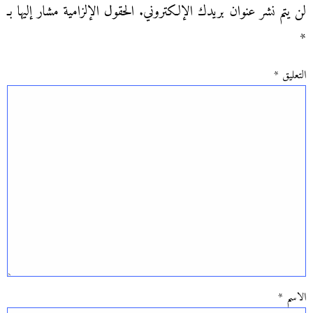
لن يتم نشر عنوان بريدك الإلكتروني.
الحقول الإلزامية مشار إليها بـ
*
التعليق
*
الاسم
*