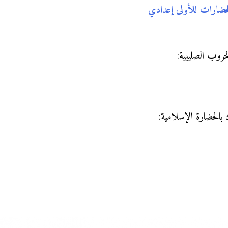
لحضارات للأولى إعدادي
حروب الصليبية:
بالحضارة الإسلامية: