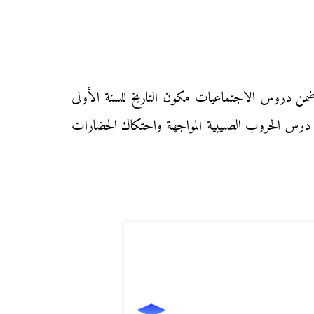
من دروس الاجتماعيات مكون التاريخ للسنة الأولى
ا درس الحروب الصليبية المواجهة واحتكاك الحضارات