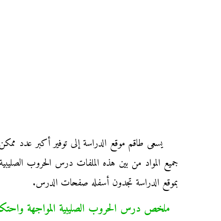
يسعى طاقم موقع الدراسة إلى توفير أكبر عدد ممكن
جميع المواد من بين هذه الملفات درس الحروب الصليبية
بموقع الدراسة تجدون أسفله صفحات الدرس.
ملخص درس الحروب الصليبية المواجهة واحتكاك