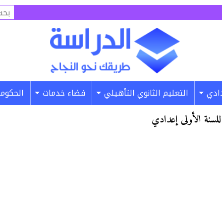
البح
عن:
دادي
التعليم الثانوي التأهيلي
فضاء خدمات
الحكومة
لسنة الأولى إعدادي