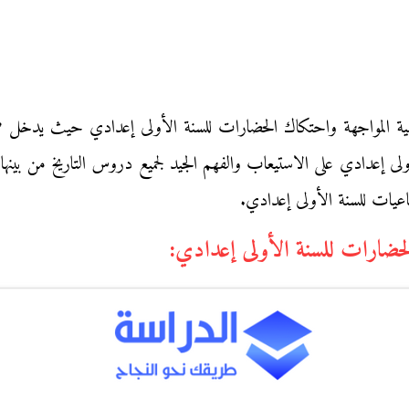
ية المواجهة واحتكاك الحضارات للسنة الأولى إعدادي حيث يدخل ض
ى إعدادي على الاستيعاب والفهم الجيد لجميع دروس التاريخ من بينه
اعيات للسنة الأولى إعدادي.
حضارات للسنة الأولى إعدادي: