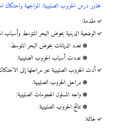
محاور درس الحروب الصليبية: المواجهة واحتكاك ا
مقدمة:
الوضعية الدينية بحوض البحر المتوسط وأسباب ال
تعدد الديانات بحوض البحر المتوسط:
عددت أسباب الحروب الصليبية:
أدت الحروب الصليبية عبر مراحلها إلى الاحتكاك 
مراحل الحروب الصليبية:
واجه المسلون الهجومات الصليبية:
نتائج الحروب الصليبية:
خاتمة: