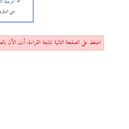
اضغط على الصفحة التالية لمتابعة القراءة. أنت الآن بالصفحة 1