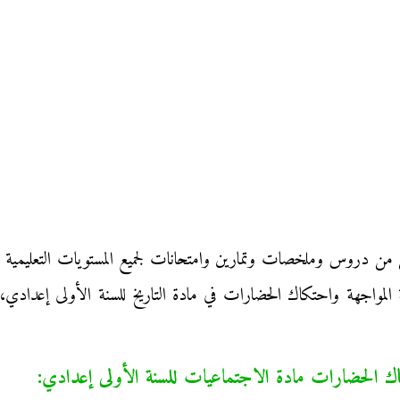
 من دروس وملخصات وتمارين وامتحانات لجميع المستويات التعليمية با
 المواجهة واحتكاك الحضارات في مادة التاريخ للسنة الأولى إعدادي
 الحضارات مادة الاجتماعيات للسنة الأولى إعدادي: