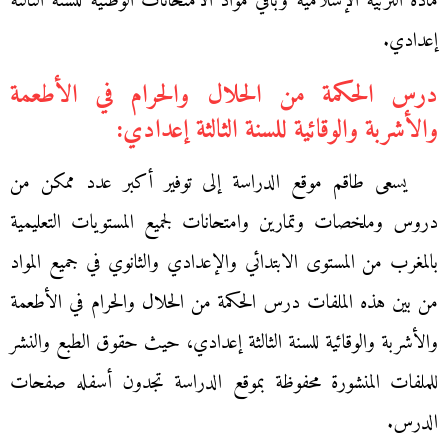
مادة التربية الإسلامية وباقي مواد الامتحانات الوطنية للسنة الثالثة
إعدادي.
درس الحكمة من الحلال والحرام في الأطعمة
والأشربة والوقائية للسنة الثالثة إعدادي:
يسعى طاقم موقع الدراسة إلى توفير أكبر عدد ممكن من
دروس وملخصات وتمارين وامتحانات لجميع المستويات التعليمية
بالمغرب من المستوى الابتدائي والإعدادي والثانوي في جميع المواد
من بين هذه الملفات درس الحكمة من الحلال والحرام في الأطعمة
والأشربة والوقائية للسنة الثالثة إعدادي، حيث حقوق الطبع والنشر
للملفات المنشورة محفوظة بموقع الدراسة تجدون أسفله صفحات
الدرس.