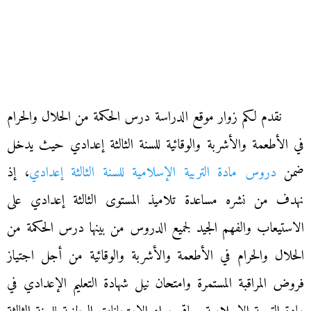
نقدم لكم زوار موقع الدراسة درس الحكمة من الحلال والحرام
في الأطعمة والأشربة والوقائية للسنة الثالثة إعدادي حيث يدخل
ضمن
دروس مادة التربية الإسلامية للسنة الثالثة إعدادي
، إذ
نهدف من نشره مساعدة تلاميذ المستوى الثالثة إعدادي على
الاستيعاب والفهم الجيد لجميع الدروس من بينها درس الحكمة من
الحلال والحرام في الأطعمة والأشربة والوقائية من أجل اجتياز
فروض المراقبة المستمرة وامتحان نيل شهادة التعليم الإعدادي في