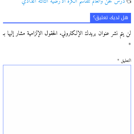
درس نحن والعالم نتقاسم الكرة الارضية الثالثة اعدادي
هل لديك تعليق؟
لن يتم نشر عنوان بريدك الإلكتروني.
الحقول الإلزامية مشار إليها بـ
*
التعليق
*