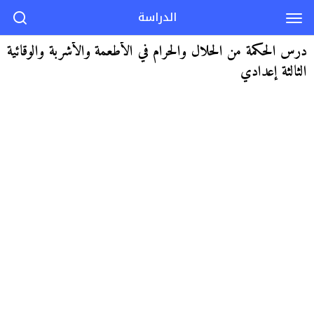
الدراسة
درس الحكمة من الحلال والحرام في الأطعمة والأشربة والوقائية
الثالثة إعدادي