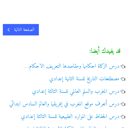
الصفحة التالية
قد يفيدك أيضا:
درس الزكاة احكامها ومقاصدها التعريف الاحكام…
مصطلحات التاريخ للسنة الثانية إعدادي
درس المغرب والسلم العالمي للسنة الثالثة إعدادي
درس أتعرف موقع المغرب في إفريقيا والعالم السادس ابتدائي
درس الحفاظ على الموارد الطبيعية للسنة الثالثة إعدادي