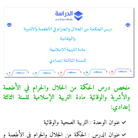
ملخص درس الحكمة من الحلال والحرام في الأطعمة
والأشربة والوقائية مادة التربية الإسلامية للسنة الثالثة
إعدادي:
عنوان الوحدة : التربية الصحية والوقائية
عنوان الدرس : الحكمة من الحلال والحرام في الأطعمة و