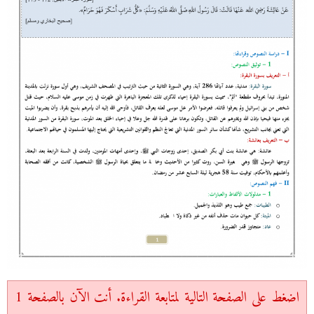
اضغط على الصفحة التالية لمتابعة القراءة. أنت الآن بالصفحة 1