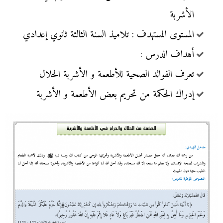
الأشربة
المستوى المستهدف : تلاميذ السنة الثالثة ثانوي إعدادي
أهداف الدرس :
تعرف الفوائد الصحية للأطعمة و الأشربة الحلال
إدراك الحكمة من تحريم بعض الأطعمة و الأشربة