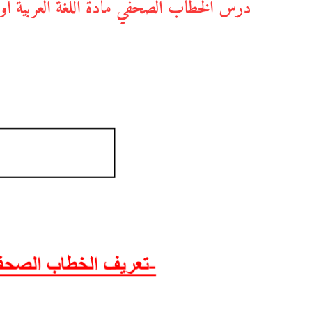
درس الخطاب الصحفي مادة اللغة العربية أولى