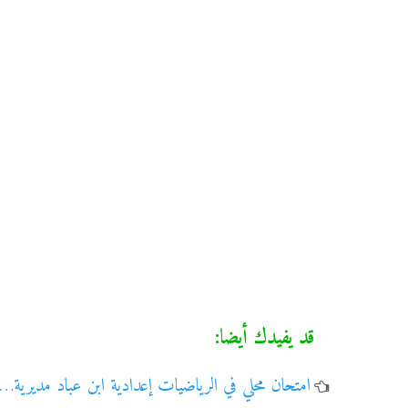
قد يفيدك أيضا:
امتحان محلي في الرياضيات إعدادية ابن عباد مديرية…