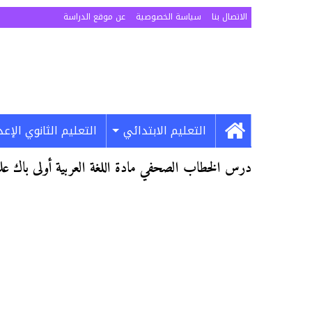
الاتصال بنا
سياسة الخصوصية
عن موقع الدراسة
التعليم الابتدائي
التعليم الثانوي الإع
درس الخطاب الصحفي مادة اللغة العربية أولى باك عل