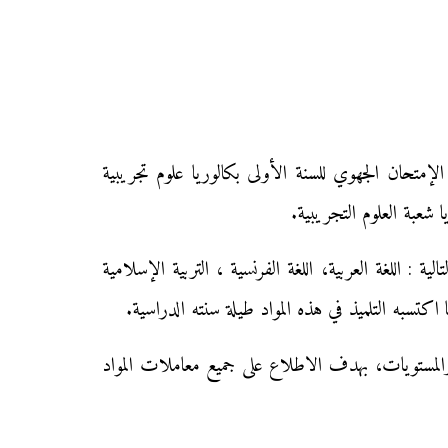
ات الإمتحان الجهوي للسنة الأولى بكالوريا علوم تجريبية
شعبة العلوم التجريبية.
 : اللغة العربية، اللغة الفرنسية ، التربية الإسلامية
اكتسبه التلميذ في هذه المواد طيلة سنته الدراسية.
 والمستويات، بهدف الاطلاع على جميع معاملات المواد