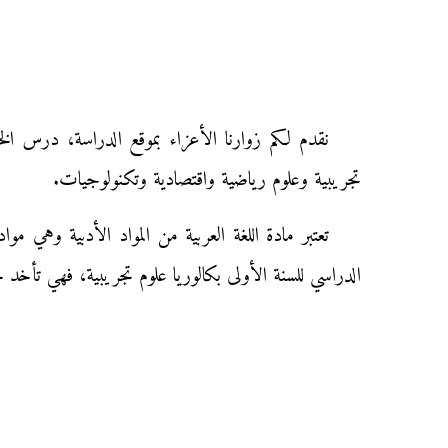
نقدم لكم زوارنا الأعزاء بموقع الدراسة، درس الخ
تجريبية وعلوم رياضية واقتصادية وتكنولوجيات.
تعتبر مادة اللغة العربية من المواد الأدبية وهي مو
الدراسي للسنة الأولى بكالوريا علوم تجريبية، فهي تأخد حي