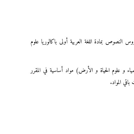
 النصوص بمادة اللغة العربية أولى باكالوريا علوم
يمياء و علوم الحياة و الأرض) مواد أساسية في المقرر
باقي المواد.