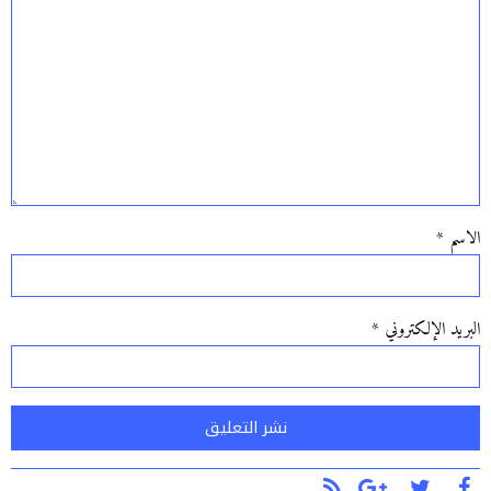
الاسم
*
البريد الإلكتروني
*
Alternative: