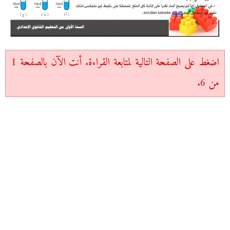
اضغط على الصفحة التالية لمتابعة القراءة. أنت الآن بالصفحة 1
من 6.