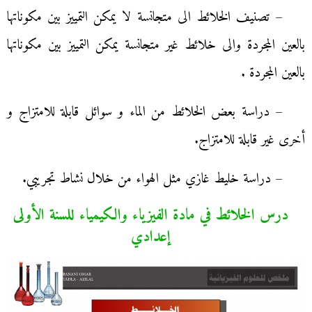
– تصنيف الخلائط الى متجانسة لا يمكن التمييز بين مكوناتها
بالعين المجردة والى خلائط غير متجانسة يمكن التمييز بين مكوناتها
بالعين المجردة .
– دراسة بعض الخلائط من الماء و سوائل قابلة للامتزاج و
أخرى غير قابلة للامتزاج.
– دراسة خليط غازي مثل الهواء من خلال نشاط تجريبي.
درس الخلائط في مادة الفيزياء والكيمياء للسنة الأولى
إعدادي