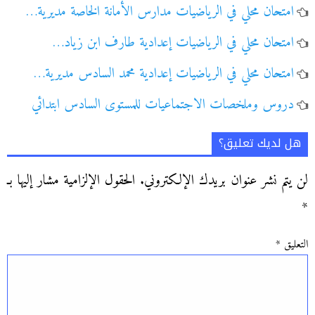
امتحان محلي في الرياضيات مدارس الأمانة الخاصة مديرية…
امتحان محلي في الرياضيات إعدادية طارف ابن زياد…
امتحان محلي في الرياضيات إعدادية محمد السادس مديرية…
دروس وملخصات الاجتماعيات للمستوى السادس ابتدائي
هل لديك تعليق؟
لن يتم نشر عنوان بريدك الإلكتروني.
الحقول الإلزامية مشار إليها بـ
*
التعليق
*