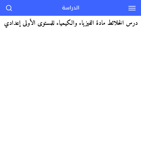
الدراسة
درس الخلائط مادة الفيزياء والكيمياء للمستوى الأولى إعدادي