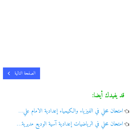
الصفحة التالية
قد يفيدك أيضا:
امتحان محلي في الفيزياء والكيمياء إعدادية الامام علي…
امتحان محلي في الرياضيات إعدادية آسية الوديع مديرية…