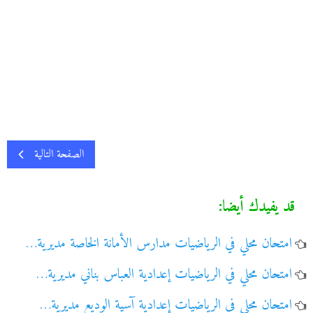
الصفحة التالية
قد يفيدك أيضا:
امتحان محلي في الرياضيات مدارس الأمانة الخاصة مديرية…
امتحان محلي في الرياضيات إعدادية العباس بناني مديرية…
امتحان محلي في الرياضيات إعدادية آسية الوديع مديرية…