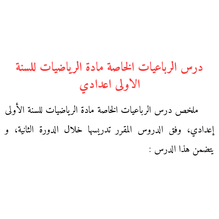
درس الرباعيات الخاصة مادة الرياضيات للسنة
الاولى اعدادي
ملخص درس الرباعيات الخاصة مادة الرياضيات للسنة الأولى
إعدادي، وفق الدروس المقرر تدريسها خلال الدورة الثانية، و
يتضمن هذا الدرس :