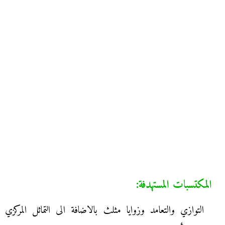
المكتسبات المستهدفة:
التوازي والتعامد وزوايا مثلث بالاضافة الى التماثل المركزي