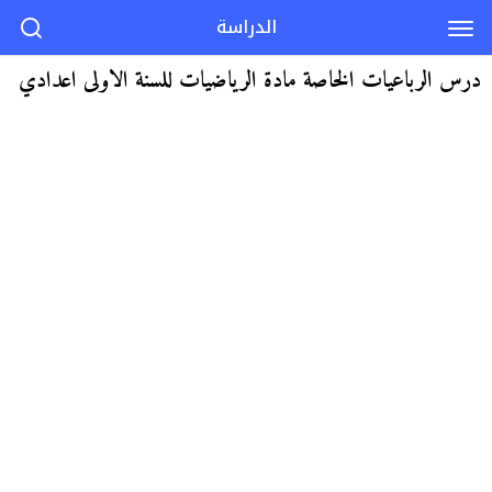
الدراسة
درس الرباعيات الخاصة مادة الرياضيات للسنة الاولى اعدادي