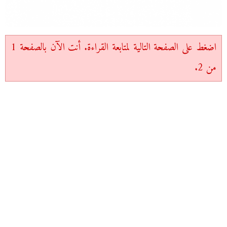
اضغط على الصفحة التالية لمتابعة القراءة. أنت الآن بالصفحة 1
من 2.