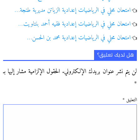
امتحان محلي في الرياضيات إعدادية الزياتن مديرية طنجة…
امتحان محلي في الرياضيات إعدادية فقيه أحمد بنتاويت…
امتحان محلي في الرياضيات إعدادية محمد بن الحسن…
هل لديك تعليق؟
لن يتم نشر عنوان بريدك الإلكتروني.
الحقول الإلزامية مشار إليها بـ
*
التعليق
*