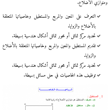
ومتوازي الأضلاع.
التعرف على المعين والمربع والمستطيل وخاصياتها المتعلقة
بالأضلاع والزوايا.
تحديد مركز تماثل أو محور تماثل أشكال هندسية بسيطة.
تقديم المستطيل والمعين والمربع وخاصياتها المتعلقة بالأضلاع
والزوايا.
تحديد مركز تماثل أو محور تماثل أشكال هندسية بسيطة.
توظيف هذه الخاصيات في حل مسائل بسيطة.