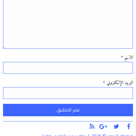
الاسم
*
البريد الإلكتروني
*
Alternative: