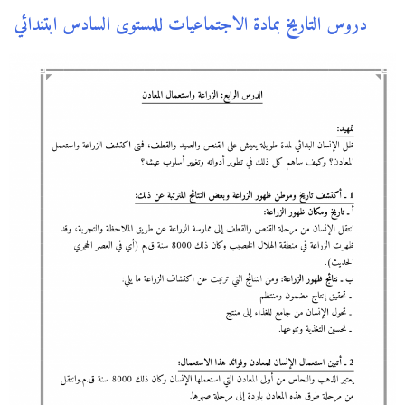
دروس التاريخ بمادة الاجتماعيات للمستوى السادس ابتندائي