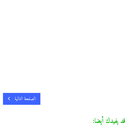
الصفحة التالية
قد يفيدك أيضا: