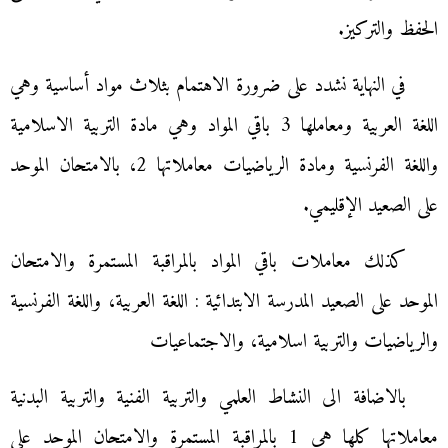
الحفظ والتركيز.
في النهاية نشدد على ضرورة الاهتمام بثلاث مواد أساسية وهي
اللغة العربية ومعاملها 3 باقي المواد وهي مادة التربية الاسلامية
واللغة الفرنسية ومادة الرياضيات معاملاتها 2، بالامتحان الموحد
على الصعيد الإقليمي.
كذلك معاملات باقي المواد بالمراقبة المستمرة والامتحان
الموحد على الصعيد المدرسة الابتدائية : اللغة العربية، واللغة الفرنسية
والرياضيات والتربية اسلامية، والاجتماعيات
بالاضافة الى النشاط العلمي والتربية الفنية والتربية البدنية
معاملاتها كلها هي 1 بالمراقبة المستمرة والامتحان الموحد على