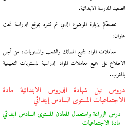
الصعيد المدرسة الابتدائية.
ننصحكم بزيارة الموضوع الذي ثم نشره بموقع الدراسة تحت
عنوان:
معاملات المواد لجميع المسالك والشعب والمستويات، من أجل
الاطلاع على جميع معاملات المواد الدراسية للمستويات التعليمية
بالمغرب.
دروس نيل شهادة الدروس الابتدائية مادة
الاجتماعيات المستوى السادس إبتدائي
درس الزراعة واستعمال المعادن المستوى السادس ابتدائي
مادة الاجتماعيات