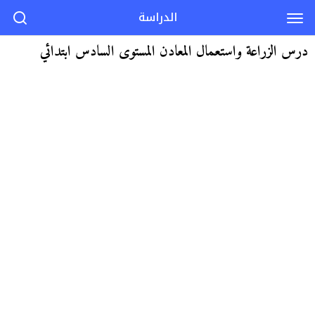
الدراسة
درس الزراعة واستعمال المعادن المستوى السادس ابتدائي