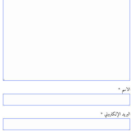
الاسم
*
البريد الإلكتروني
*