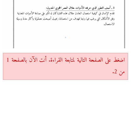
اضغط على الصفحة التالية لمتابعة القراءة. أنت الآن بالصفحة 1
من 2.