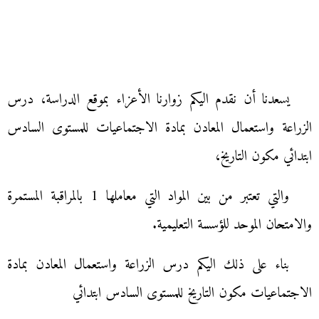
يسعدنا أن نقدم اليكم زوارنا الأعزاء بموقع الدراسة، درس
الزراعة واستعمال المعادن بمادة الاجتماعيات للمستوى السادس
ابتدائي مكون التاريخ،
والتي تعتبر من بين المواد التي معاملها 1 بالمراقبة المستمرة
والامتحان الموحد للؤسسة التعليمية.
بناء على ذلك اليكم درس الزراعة واستعمال المعادن بمادة
الاجتماعيات مكون التاريخ للمستوى السادس ابتدائي