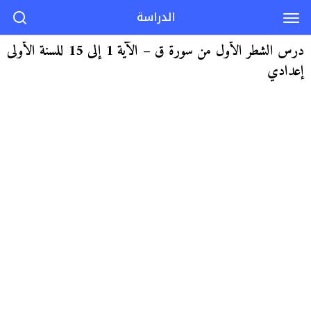
الدراسة
درس الشطر الأول من سورة ق – الآية 1 إلى 15 للسنة الأولى
إعدادي