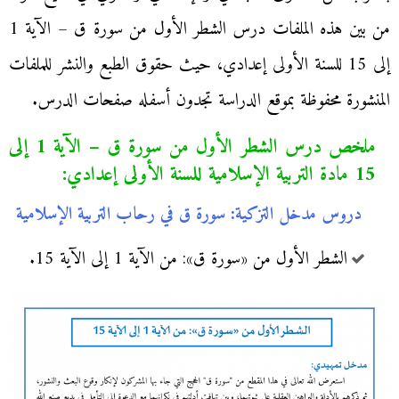
من بين هذه الملفات درس الشطر الأول من سورة ق – الآية 1
إلى 15 للسنة الأولى إعدادي، حيث حقوق الطبع والنشر للملفات
المنشورة محفوظة بموقع الدراسة تجدون أسفله صفحات الدرس.
ملخص درس الشطر الأول من سورة ق – الآية 1 إلى
15 مادة التربية الإسلامية للسنة الأولى إعدادي:
دروس مدخل التزكية: سورة ق في رحاب التربية الإسلامية
الشطر الأول من «سورة ق»: من الآية 1 إلى الآية 15.