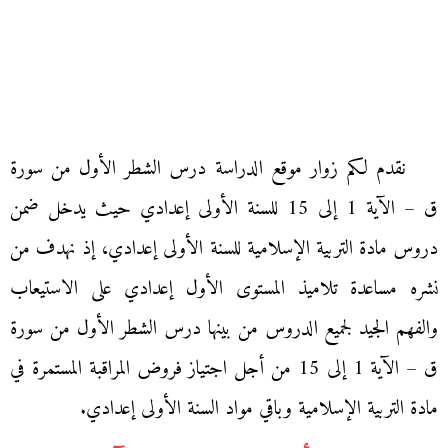
نقدم لكم زوار موقع الدراسة درس الشطر الأول من سورة
ق – الآية 1 إلى 15 للسنة الأولى إعدادي حيث يدخل ضمن
دروس مادة التربية الإسلامية للسنة الأولى إعدادي، إذ نهدف من
نشره مساعدة تلاميذ المستوى الأول إعدادي على الاستيعاب
والفهم الجيد لجميع الدروس من بينها درس الشطر الأول من سورة
ق – الآية 1 إلى 15 من أجل اجتياز فروض المراقبة المستمرة في
مادة التربية الإسلامية وباقي مواد السنة الأولى إعدادي.