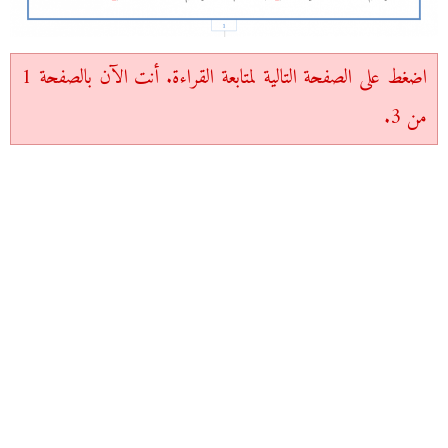
اضغط على الصفحة التالية لمتابعة القراءة. أنت الآن بالصفحة 1
من 3.