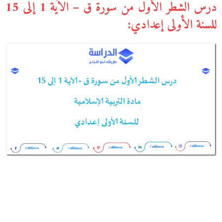
درس الشطر الأول من سورة ق – الآية 1 إلى 15
للسنة الأولى إعدادي: