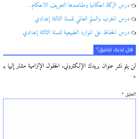
درس الزكاة احكامها ومقاصدها التعريف الاحكام…
درس المغرب والسلم العالمي للسنة الثالثة إعدادي
درس الحفاظ على الموارد الطبيعية للسنة الثالثة إعدادي
هل لديك تعليق؟
لن يتم نشر عنوان بريدك الإلكتروني.
الحقول الإلزامية مشار إليها بـ
*
التعليق
*