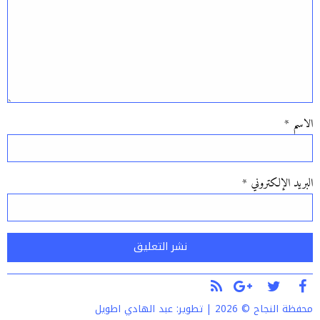
الاسم
*
البريد الإلكتروني
*
Alternative:
محفظة النجاح © 2026 | تطوير:
عبد الهادي اطويل