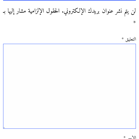
لن يتم نشر عنوان بريدك الإلكتروني.
الحقول الإلزامية مشار إليها بـ
*
التعليق
*
الاسم
*