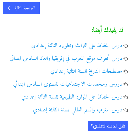
الصفحة التالية
قد يفيدك أيضا:
درس الحفاظ على التراث وتطويره الثالثة إعدادي
درس أتعرف موقع المغرب في إفريقيا والعالم السادس ابتدائي
مصطلحات التاريخ للسنة الثانية إعدادي
دروس وملخصات الاجتماعيات للمستوى السادس ابتدائي
درس الحفاظ على الموارد الطبيعية للسنة الثالثة إعدادي
درس المغرب والسلم العالمي للسنة الثالثة إعدادي
هل لديك تعليق؟