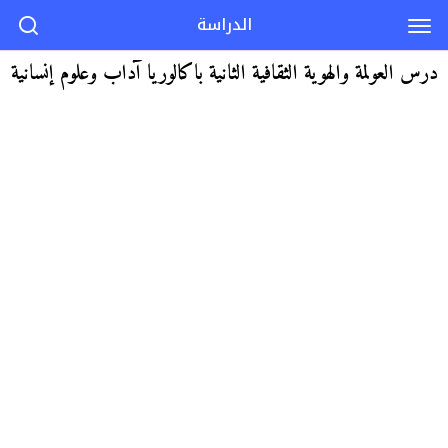
الدراسة
درس العولمة والهوية الثقافية الثانية باكالوريا آداب وعلوم إنسانية