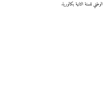
الوطني للسنة الثانية بكالوريا.