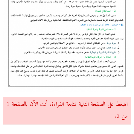
اضغط على الصفحة التالية لمتابعة القراءة. أنت الآن بالصفحة 1
من 2.