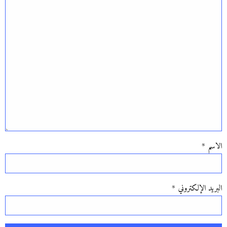
الاسم
*
البريد الإلكتروني
*