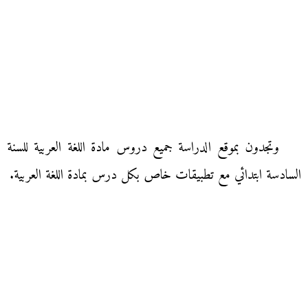
وتجدون بموقع الدراسة جميع دروس مادة اللغة العربية للسنة
السادسة ابتدائي مع تطبيقات خاص بكل درس بمادة اللغة العربية.