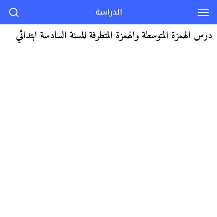
الدراسة
درس الهمزة المتوسطة والهمزة المتطرفة للسنة السادسة ابتدائي