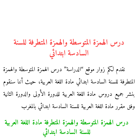
درس الهمزة المتوسطة والهمزة المتطرفة للسنة
السادسة ابتدائي
نقدم لكم زوار موقع “الدراسة” درس الهمزة المتوسطة والهمزة
المتطرفة للسنة السادسة ابتدائي مادة اللغة العربية، حيث أننا سنقوم
بنشر جميع دروس مادة اللغة العربية للدورة الأولى والدورة الثانية
وفق مقرر مادة اللغة العربية للسنة السادسة ابتدائي بالمغرب
درس الهمزة المتوسطة والهمزة المتطرفة مادة اللغة العربية
للسنة السادسة ابتدائي