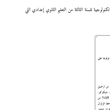
ولوجية للسنة الثالثة من التعليم الثانوي إعدادي التي