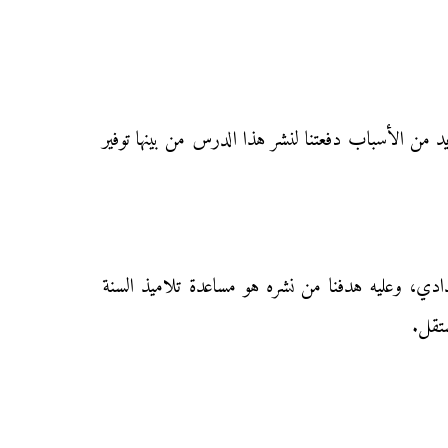
د من الأسباب دفعتنا لنشر هذا الدرس من بينها توفير
ادي، وعليه هدفنا من نشره هو مساعدة تلاميذ السنة
تقل.