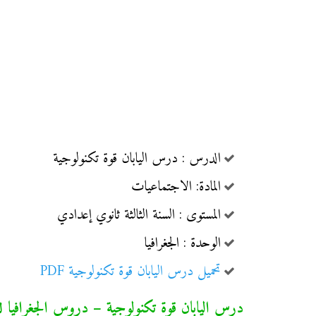
الدرس : درس اليابان قوة تكنولوجية
المادة: الاجتماعيات
المستوى : السنة الثالثة ثانوي إعدادي
الوحدة : الجغرافيا
تحميل درس اليابان قوة تكنولوجية PDF
درس اليابان قوة تكنولوجية – دروس الجغرافيا للس