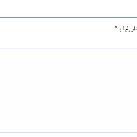
ر إليها بـ
*