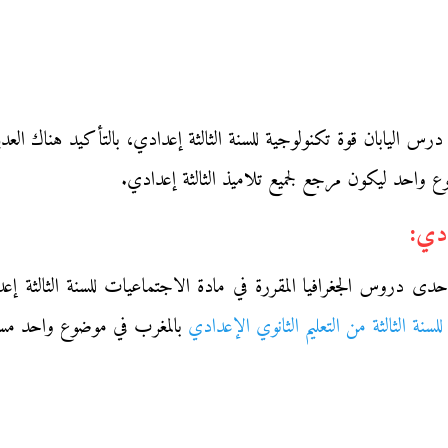
س اليابان قوة تكنولوجية للسنة الثالثة إعدادي، بالتأكيد هناك العدي
 واحد ليكون مرجع لجميع تلاميذ الثالثة إعدادي.
ادي:
ى دروس الجغرافيا المقررة في مادة الاجتماعيات للسنة الثالثة إعد
ة الثالثة من التعليم الثانوي الإعدادي
بالمغرب في موضوع واحد مس