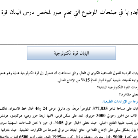
صيل تجدونها في صفحات الموضوع التي تضم صور لملخص درس اليابان قوة تكن