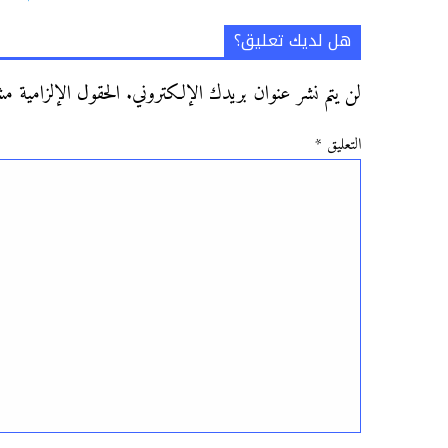
هل لديك تعليق؟
لن يتم نشر عنوان بريدك الإلكتروني.
الحقول الإلزامية مشا
التعليق
*