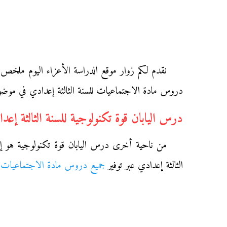
نقدم لكم زوار موقع الدراسة الأعزاء اليوم ملخص در
دروس مادة الاجتماعيات للسنة الثالثة إعدادي في موضوع
درس اليابان قوة تكنولوجية للسنة الثالثة إعد
من ناحية أخرى درس اليابان قوة تكنولوجية هو إحد
الثالثة إعدادي عبر توفير
جميع دروس مادة الاجتماعيات للسن