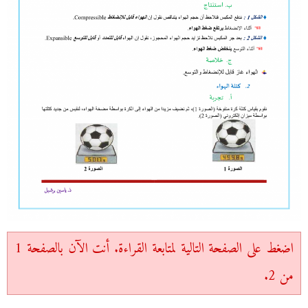
اضغط على الصفحة التالية لمتابعة القراءة. أنت الآن بالصفحة 1
من 2.