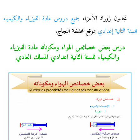
تجدون زورانا الأعزاء
جميع دروس مادة الفيزياء والكيمياء
للسنة الثانية إعدادي
بموقع محفظة النجاج.
درس بعض خصائص الهواء ومكوناته مادة الفيزياء
والكيمياء للسنة الثانية اعدادي المسلك العادي