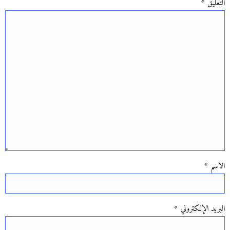
التعليق
*
الاسم
*
البريد الإلكتروني
*