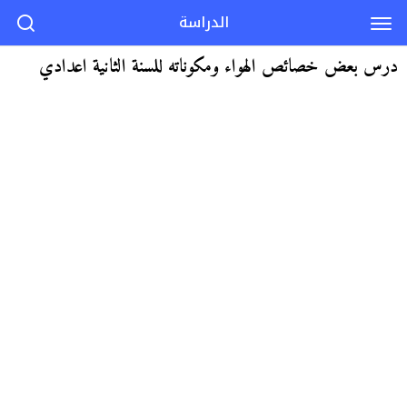
الدراسة
درس بعض خصائص الهواء ومكوناته للسنة الثانية اعدادي