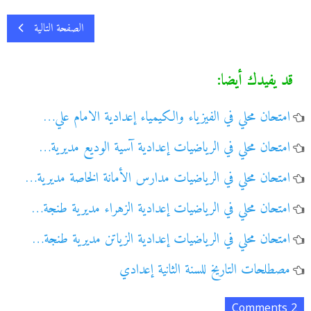
الصفحة التالية
قد يفيدك أيضا:
امتحان محلي في الفيزياء والكيمياء إعدادية الامام علي…
امتحان محلي في الرياضيات إعدادية آسية الوديع مديرية…
امتحان محلي في الرياضيات مدارس الأمانة الخاصة مديرية…
امتحان محلي في الرياضيات إعدادية الزهراء مديرية طنجة…
امتحان محلي في الرياضيات إعدادية الزياتن مديرية طنجة…
مصطلحات التاريخ للسنة الثانية إعدادي
2 Comments