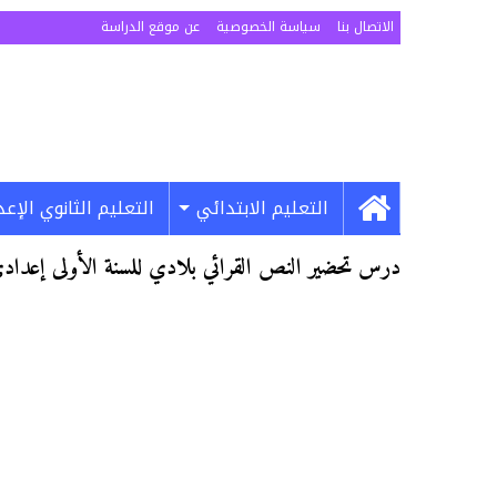
الاتصال بنا
سياسة الخصوصية
عن موقع الدراسة
التعليم الابتدائي
التعليم الثانوي الإع
درس تحضير النص القرائي بلادي للسنة الأولى إعداد