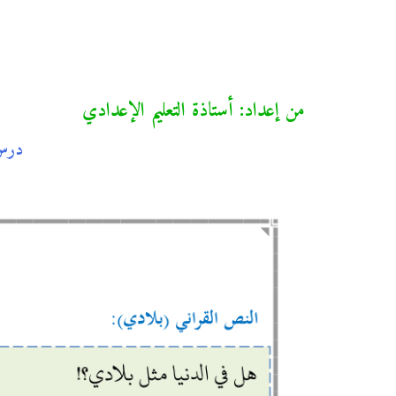
من إعداد: أستاذة التعليم الإعدادي
درس 