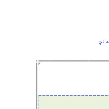
عدادي