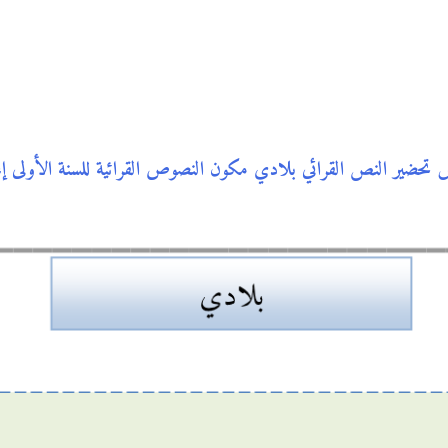
تحضير النص القرائي بلادي مكون النصوص القرائية للسنة الأولى إ