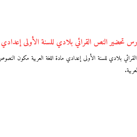
س تحضير النص القرائي بلادي للسنة الأولى إعدادي
رائي بلادي للسنة الأولى إعدادي مادة اللغة العربية مكون النصوص ال
ربية.