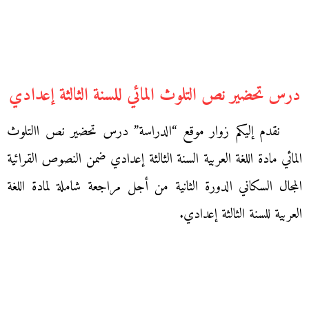
درس تحضير نص التلوث المائي للسنة الثالثة إعدادي
نقدم إليكم زوار موقع “الدراسة” درس تحضير نص االتلوث
المائي مادة اللغة العربية السنة الثالثة إعدادي ضمن النصوص القرائية
المجال السكاني الدورة الثانية من أجل مراجعة شاملة لمادة اللغة
العربية للسنة الثالثة إعدادي.