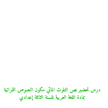
درس تحضير نص التلوث المائي مكون النصوص القرائية
بمادة اللغة العربية للسنة الثالثة إعدادي