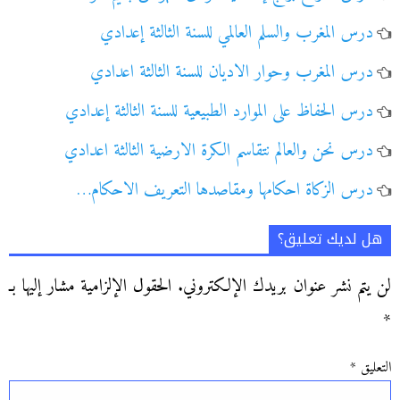
درس المغرب والسلم العالمي للسنة الثالثة إعدادي
درس المغرب وحوار الاديان للسنة الثالثة اعدادي
درس الحفاظ على الموارد الطبيعية للسنة الثالثة إعدادي
درس نحن والعالم نتقاسم الكرة الارضية الثالثة اعدادي
درس الزكاة احكامها ومقاصدها التعريف الاحكام…
هل لديك تعليق؟
لن يتم نشر عنوان بريدك الإلكتروني.
الحقول الإلزامية مشار إليها بـ
*
التعليق
*