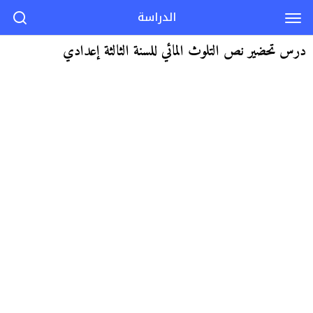
الدراسة
درس تحضير نص التلوث المائي للسنة الثالثة إعدادي