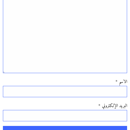
الاسم
*
البريد الإلكتروني
*