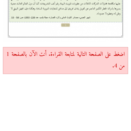
اضغط على الصفحة التالية لمتابعة القراءة. أنت الآن بالصفحة 1
من 4.