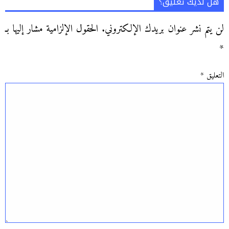
هل لديك تعليق؟
لن يتم نشر عنوان بريدك الإلكتروني.
الحقول الإلزامية مشار إليها بـ
*
التعليق
*