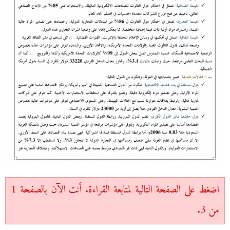
اضغط على الصفحة التالية لمتابعة القراءة. أنت الآن بالصفحة 1
من 3.