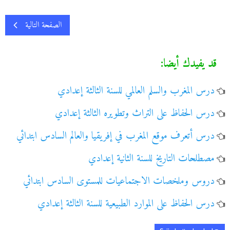
الصفحة التالية
قد يفيدك أيضا:
درس المغرب والسلم العالمي للسنة الثالثة إعدادي
درس الحفاظ على التراث وتطويره الثالثة إعدادي
درس أتعرف موقع المغرب في إفريقيا والعالم السادس ابتدائي
مصطلحات التاريخ للسنة الثانية إعدادي
دروس وملخصات الاجتماعيات للمستوى السادس ابتدائي
درس الحفاظ على الموارد الطبيعية للسنة الثالثة إعدادي