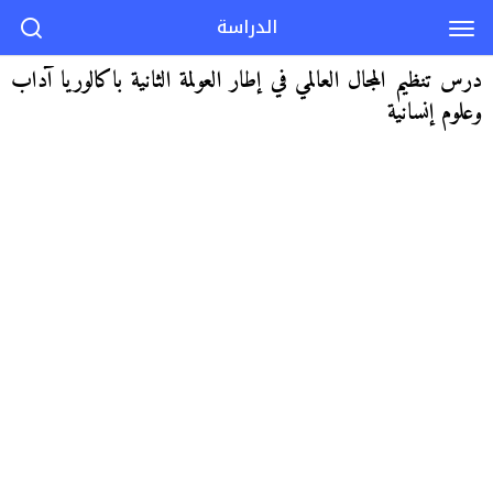
الدراسة
درس تنظيم المجال العالمي في إطار العولمة الثانية باكالوريا آداب
وعلوم إنسانية