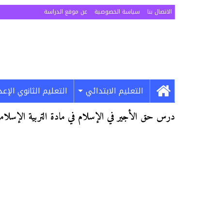
الاتصال بنا
سياسة الخصوصية
عن موقع الدراسة
التعليم الابتدائي
التعليم الثانوي الإع
درس حق الأجير في الإسلام في مادة التربية الإسلامية