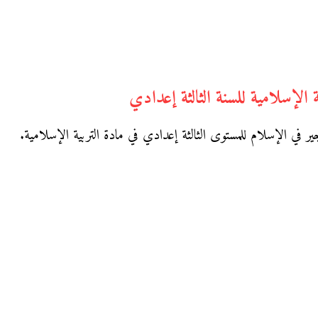
الإسلامية للسنة الثالثة إعدادي
في الإسلام للمستوى الثالثة إعدادي في مادة التربية الإسلامية.