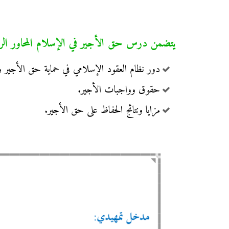
يتضمن درس حق الأجير في الإسلام المحاور الرئيس
دور نظام العقود الإسلامي في حماية حق الأجير وا
حقوق وواجبات الأجير.
مزايا ونتائج الحفاظ على حق الأجير.