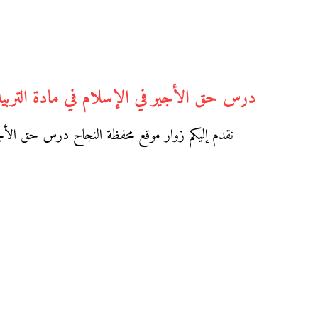
درس حق الأجير في الإسلام في مادة التربية 
نقدم إليكم زوار موقع محفظة النجاح درس حق الأجير 