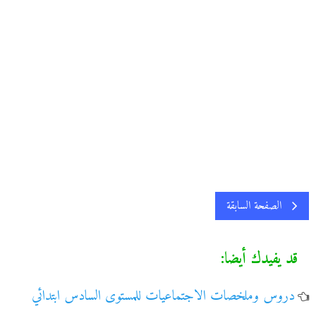
الصفحة السابقة
قد يفيدك أيضا:
دروس وملخصات الاجتماعيات للمستوى السادس ابتدائي