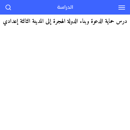
الدراسة
درس حماية الدعوة وبناء الدولة الهجرة إلى المدينة الثالثة إعدادي