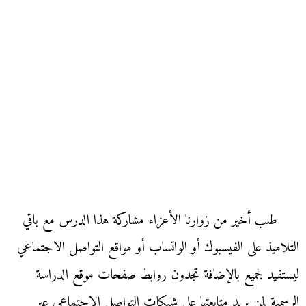
طلب أخير من زوارنا الأعزاء مشاركة هذا الدرس مع باقي
التلاميذ على الفيسبوك أو الواتساب أو مواقع التواصل الاجتماعي
ليستفيد لجميع بالإضافة تجدون روابط صفحات موقع الدراسة
الرسمية لمن يريد متابعتها على شبكات التواصل الاجتماعي عبر