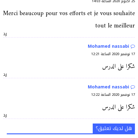
25 أكتوبر 2020 الساعة 14:03
Merci beaucoup pour vos efforts et je vous souhaite
tout le meilleur
رد
Mohamed nassabi
17 نوفمبر 2020 الساعة 12:21
شكرا على الدرس
رد
Mohamed nassabi
17 نوفمبر 2020 الساعة 12:22
شكرا على الدرس
رد
هل لديك تعليق؟