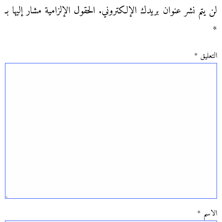
لن يتم نشر عنوان بريدك الإلكتروني.
الحقول الإلزامية مشار إليها بـ
*
التعليق
*
الاسم
*