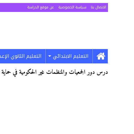
الاتصال بنا
سياسة الخصوصية
عن موقع الدراسة
التعليم الابتدائي
التعليم الثانوي الإع
درس دور الجمعيات والمنظمات غير الحكومية في حماية ال