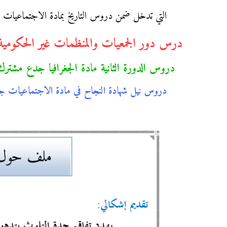
التي تدخل ضمن دروس التاريخ بمادة الاجتماعيات 
درس دور الجمعيات والمنظمات غير الحكومية 
دروس الدورة الثانية مادة الجغرافيا جدع مشترك 
دروس نيل شهادة النجاح في مادة الاجتماعيات جد