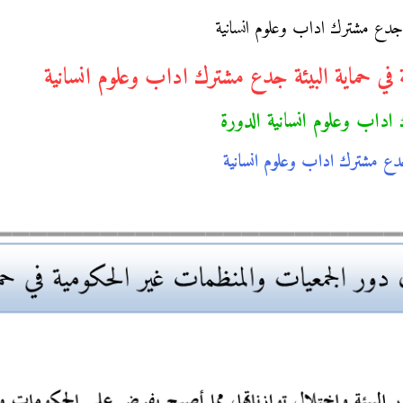
جدع مشترك اداب وعلوم انسانية
في حماية البيئة جدع مشترك اداب وعلوم انسانية
اداب وعلوم انسانية الدورة
ع مشترك اداب وعلوم انسانية