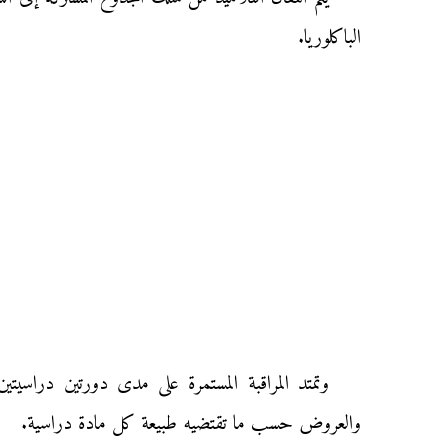
الباكلوريا.
وتمتد المراقبة المستمرة على مدى دورتين دراسيتين
والعروض حسب ما تقتضيه طبيعة كل مادة دراسية.