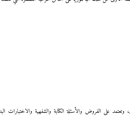
، وتعتمد على الفروض والأسئلة الكتابة والشفهية والاختبارات البدني