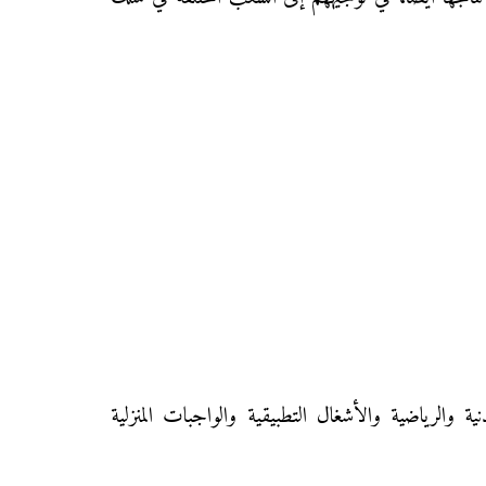
ة والرياضية والأشغال التطبيقية والواجبات المنزلية