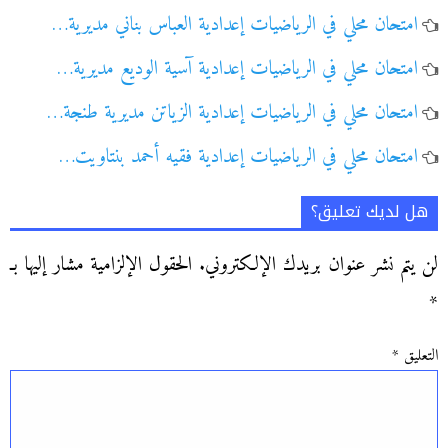
امتحان محلي في الرياضيات إعدادية العباس بناني مديرية…
امتحان محلي في الرياضيات إعدادية آسية الوديع مديرية…
امتحان محلي في الرياضيات إعدادية الزياتن مديرية طنجة…
امتحان محلي في الرياضيات إعدادية فقيه أحمد بنتاويت…
هل لديك تعليق؟
لن يتم نشر عنوان بريدك الإلكتروني.
الحقول الإلزامية مشار إليها بـ
*
التعليق
*