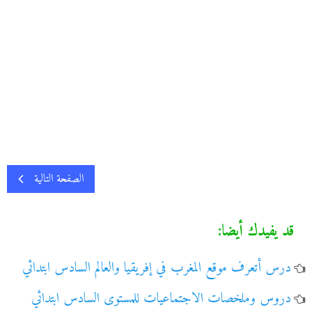
الصفحة التالية
قد يفيدك أيضا:
درس أتعرف موقع المغرب في إفريقيا والعالم السادس ابتدائي
دروس وملخصات الاجتماعيات للمستوى السادس ابتدائي