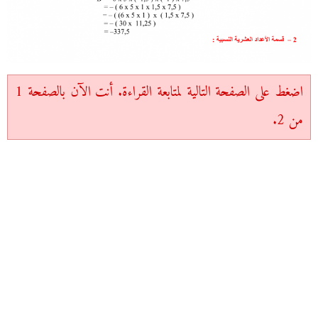
اضغط على الصفحة التالية لمتابعة القراءة. أنت الآن بالصفحة 1
من 2.