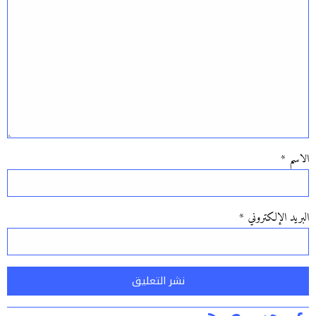
الاسم
*
البريد الإلكتروني
*