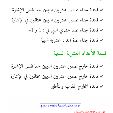
قاعدة جداء عددين عشريين نسبيين لهما نفس الإشارة
قاعدة جداء عددين عشريين نسبيين مختلفين في الإشارة
قاعدة جداء عدد عشري نسبي في : 1 و 1-
قاعدة جداء عدة اعداد عشرية نسبية
قسمة الأعداد العشرية النسبية
قاعدة خارج عددين عشريين نسبيين لهما نفس الإشارة
قاعدة خارج عددين عشريين نسبيين مختلفين في الإشارة
قاعدة الخارج المقرب والتأطير