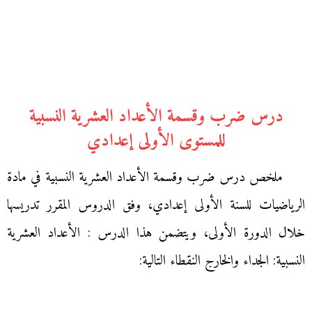
درس ضرب وقسمة الأعداد العشرية النسبية
للمستوى الأولى إعدادي
ملخص درس ضرب وقسمة الأعداد العشرية النسبية في مادة
الرياضيات للسنة الأولى إعدادي، وفق الدروس المقرر تدريسها
خلال الدورة الأولى، ويتضمن هذا الدرس : الأعداد العشرية
النسبية: الجداء والخارج النقطاء التالية: