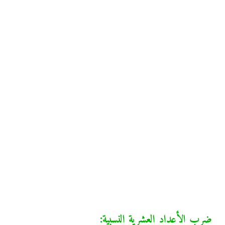
ضرب الأعداد العشرية النسبية: