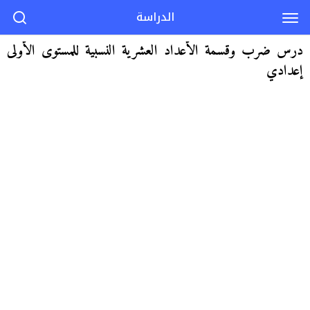
الدراسة
درس ضرب وقسمة الأعداد العشرية النسبية للمستوى الأولى
إعدادي