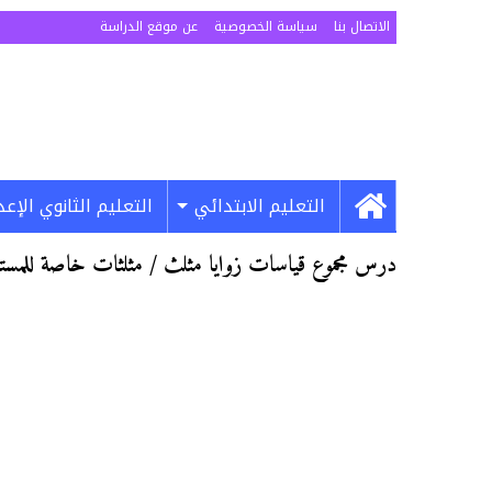
الاتصال بنا
سياسة الخصوصية
عن موقع الدراسة
التعليم الابتدائي
التعليم الثانوي الإع
درس مجموع قياسات زوايا مثلث / مثلثات خاصة للمست