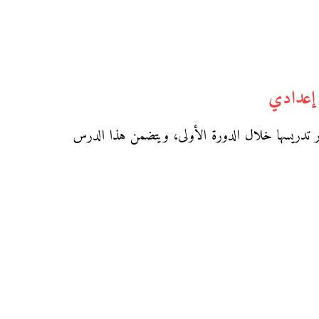
 إعدادي
 تدريسها خلال الدورة الأولى، ويتضمن هذا الدرس