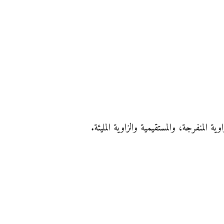
زاوية المنفرجة، والمستقيمية والزاوية المليئة.