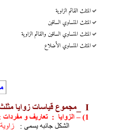
المثلث القائم الزاوية
المثلث المتساوي الساقين
المثلث المتساوي الساقين والقائم الزاوية
المثلث المتساوي الأضلاع