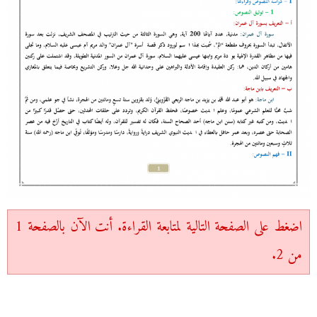
اضغط على الصفحة التالية لمتابعة القراءة. أنت الآن بالصفحة 1
من 2.