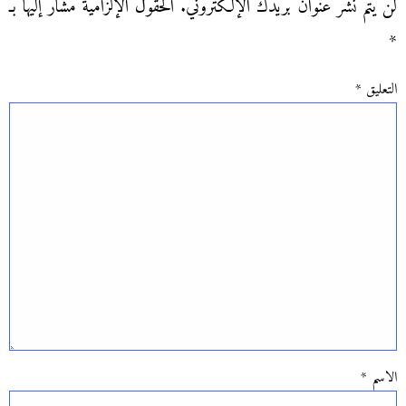
لن يتم نشر عنوان بريدك الإلكتروني.
الحقول الإلزامية مشار إليها بـ
*
التعليق
*
الاسم
*