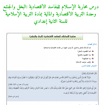
درس محاربة الإسىلام للمفاسد الاقتصادية :البخل والجشع
وحدة التربية الاقتصادية والمالية بمادة التربية الإسلامية
للسنة الثانية إعدادي