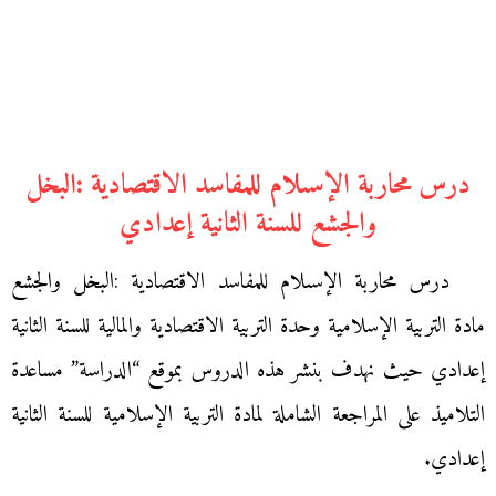
درس محاربة الإسىلام للمفاسد الاقتصادية :البخل
والجشع للسنة الثانية إعدادي
درس محاربة الإسىلام للمفاسد الاقتصادية :البخل والجشع
مادة التربية الإسلامية وحدة التربية الاقتصادية والمالية للسنة الثانية
إعدادي حيث نهدف بنشر هذه الدروس بموقع “الدراسة” مساعدة
التلاميذ على المراجعة الشاملة لمادة التربية الإسلامية للسنة الثانية
إعدادي.