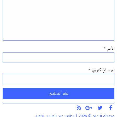
الاسم
*
البريد الإلكتروني
*
Alternative:
محفظة النجاح © 2026 | تطوير:
عبد الهادي اطويل