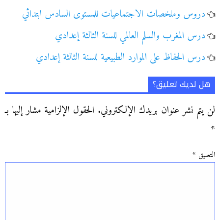
دروس وملخصات الاجتماعيات للمستوى السادس ابتدائي
درس المغرب والسلم العالمي للسنة الثالثة إعدادي
درس الحفاظ على الموارد الطبيعية للسنة الثالثة إعدادي
هل لديك تعليق؟
لن يتم نشر عنوان بريدك الإلكتروني.
الحقول الإلزامية مشار إليها بـ
*
التعليق
*