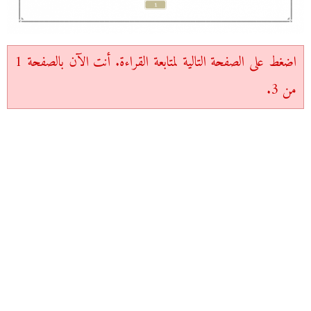
اضغط على الصفحة التالية لمتابعة القراءة. أنت الآن بالصفحة 1
من 3.