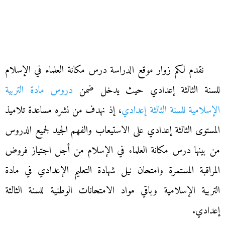
نقدم لكم زوار موقع الدراسة درس مكانة العلماء في الإسلام
للسنة الثالثة إعدادي حيث يدخل ضمن
دروس مادة التربية
الإسلامية للسنة الثالثة إعدادي
، إذ نهدف من نشره مساعدة تلاميذ
المستوى الثالثة إعدادي على الاستيعاب والفهم الجيد لجميع الدروس
من بينها درس مكانة العلماء في الإسلام من أجل اجتياز فروض
المراقبة المستمرة وامتحان نيل شهادة التعليم الإعدادي في مادة
التربية الإسلامية وباقي مواد الامتحانات الوطنية للسنة الثالثة
إعدادي.