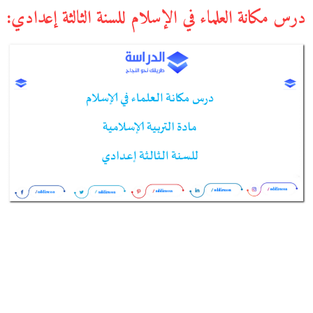
درس مكانة العلماء في الإسلام للسنة الثالثة إعدادي: