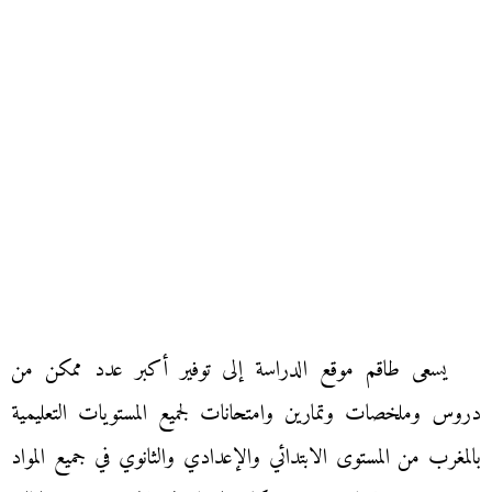
يسعى طاقم موقع الدراسة إلى توفير أكبر عدد ممكن من
دروس وملخصات وتمارين وامتحانات لجميع المستويات التعليمية
بالمغرب من المستوى الابتدائي والإعدادي والثانوي في جميع المواد