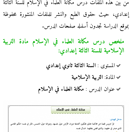
من بين هذه الملفات درس مكانة العلماء في الإسلام للسنة الثالثة
إعدادي، حيث حقوق الطبع والنشر للملفات المنشورة محفوظة
بموقع الدراسة تجدون أسفله صفحات الدرس.
ملخص درس مكانة العلماء في الإسلام مادة التربية
الإسلامية للسنة الثالثة إعدادي:
المستوى :
السنة الثالثة ثانوي إعدادي
المادة:
التربية الإسلامية
عنوان الدرس :
مكانة العلماء في الإسلام