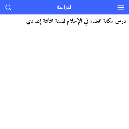
الدراسة
درس مكانة العلماء في الإسلام للسنة الثالثة إعدادي