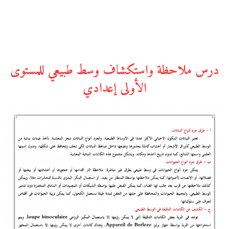
درس ملاحظة واستكشاف وسط طبيعي للمستوى
الأولى إعدادي