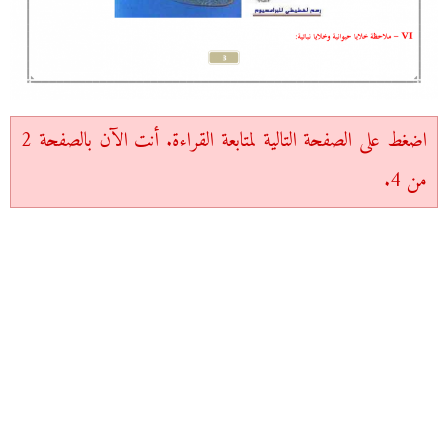
اضغط على الصفحة التالية لمتابعة القراءة. أنت الآن بالصفحة 2
من 4.