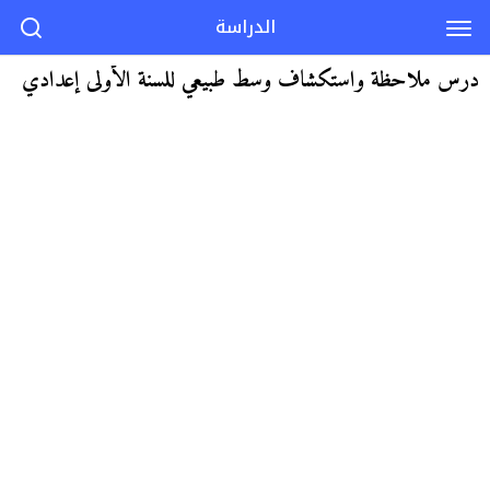
الدراسة
درس ملاحظة واستكشاف وسط طبيعي للسنة الأولى إعدادي