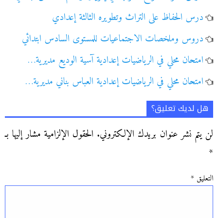
درس الحفاظ على التراث وتطويره الثالثة إعدادي
دروس وملخصات الاجتماعيات للمستوى السادس ابتدائي
امتحان محلي في الرياضيات إعدادية آسية الوديع مديرية…
امتحان محلي في الرياضيات إعدادية العباس بناني مديرية…
هل لديك تعليق؟
لن يتم نشر عنوان بريدك الإلكتروني.
الحقول الإلزامية مشار إليها بـ
*
التعليق
*