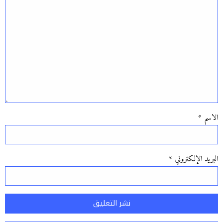
الاسم
*
البريد الإلكتروني
*