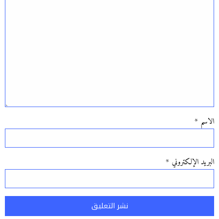
الاسم
*
البريد الإلكتروني
*