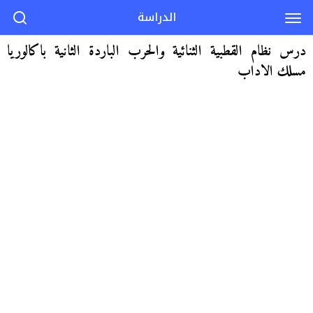
الدراسة
درس نظام القطبية الثنائية والحرب الباردة الثانية باكالوريا
مسلك الاداب