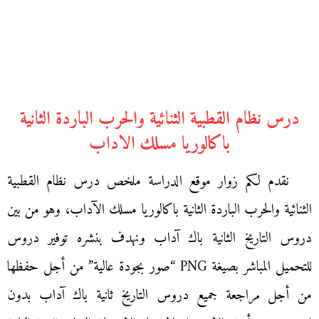
درس نظام القطبية الثنائية والحرب الباردة الثانية
باكالوريا مسلك الاداب
نقدم لكم زوار موقع الدراسة ملخص درس نظام القطبية
الثنائية والحرب الباردة الثانية باكالوريا مسلك الآداب، وهو من بين
دروس التاريخ الثانية باك آداب ونهدف بنشره توفير دروس
للتحميل المباشر بصيغة PNG “صور بجودة عالية” من أجل حفظها
من أجل مراجعة جميع دروس التاريخ ثانية باك آداب بدون