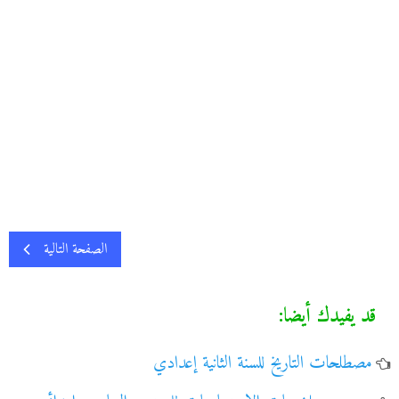
الصفحة التالية
قد يفيدك أيضا:
مصطلحات التاريخ للسنة الثانية إعدادي