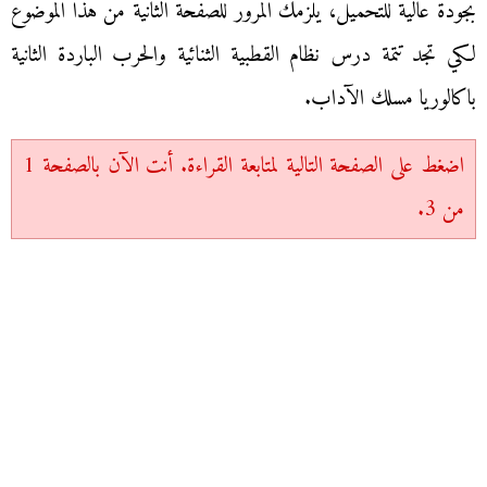
بجودة عالية للتحميل، يلزمك المرور للصفحة الثانية من هذا الموضوع
لكي تجد تتمة درس نظام القطبية الثنائية والحرب الباردة الثانية
باكالوريا مسلك الآداب.
اضغط على الصفحة التالية لمتابعة القراءة. أنت الآن بالصفحة 1
من 3.