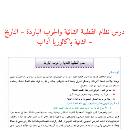
درس نظام القطبية الثنائية والحرب الباردة – التاريخ
– الثانية باكالوريا آداب