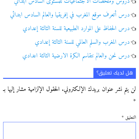
دروس وملخصات الاجتماعيات للمستوى السادس ابتدائي
درس أتعرف موقع المغرب في إفريقيا والعالم السادس ابتدائي
درس الحفاظ على الموارد الطبيعية للسنة الثالثة إعدادي
درس المغرب والسلم العالمي للسنة الثالثة إعدادي
درس نحن والعالم نتقاسم الكرة الارضية الثالثة اعدادي
هل لديك تعليق؟
لن يتم نشر عنوان بريدك الإلكتروني.
الحقول الإلزامية مشار إليها بـ
*
التعليق
*