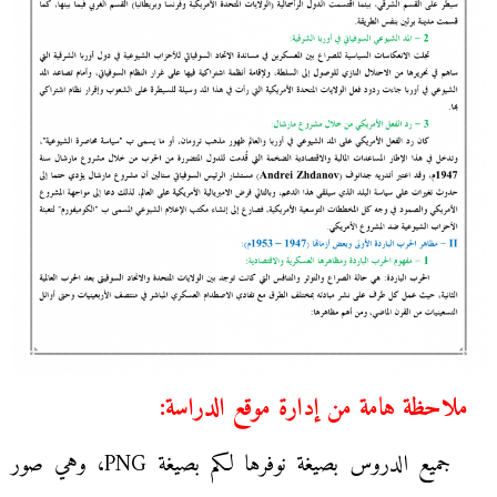
ملاحظة هامة من إدارة موقع الدراسة:
جميع الدروس بصيغة نوفرها لكم بصيغة PNG، وهي صور