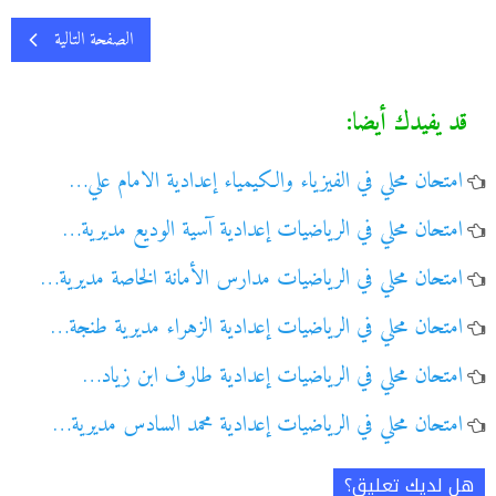
الصفحة التالية
قد يفيدك أيضا:
امتحان محلي في الفيزياء والكيمياء إعدادية الامام علي…
امتحان محلي في الرياضيات إعدادية آسية الوديع مديرية…
امتحان محلي في الرياضيات مدارس الأمانة الخاصة مديرية…
امتحان محلي في الرياضيات إعدادية الزهراء مديرية طنجة…
امتحان محلي في الرياضيات إعدادية طارف ابن زياد…
امتحان محلي في الرياضيات إعدادية محمد السادس مديرية…
هل لديك تعليق؟