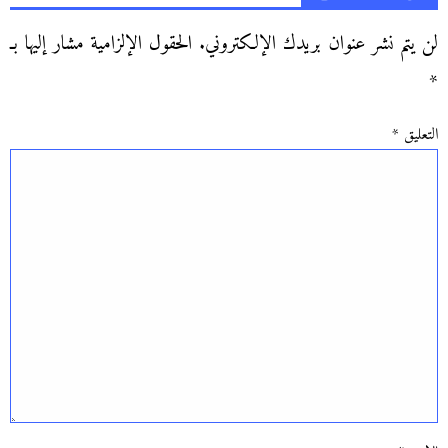
لن يتم نشر عنوان بريدك الإلكتروني.
الحقول الإلزامية مشار إليها بـ
*
التعليق
*