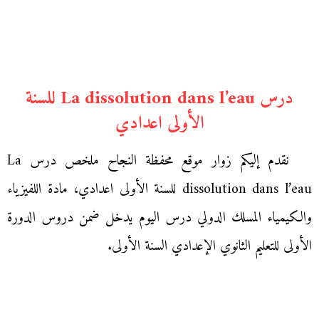
درس La dissolution dans l’eau للسنة
الأولى اعدادي
نقدم إليكم زوار موقع محفظة النجاح ملخص درس La
dissolution dans l’eau للسنة الأولى اعدادي، مادة اللفيزياء
والكيمياء المسلك الدولي درس اليوم يدخل ضمن دروس الدورة
الأولى للتعليم الثانوي الإعدادي السنة الأولى.