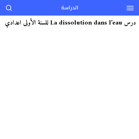
الدراسة
درس La dissolution dans l’eau للسنة الأولى اعدادي