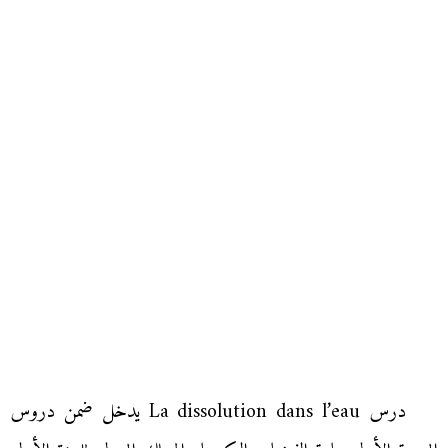
درس La dissolution dans l’eau يدخل ضمن دروس