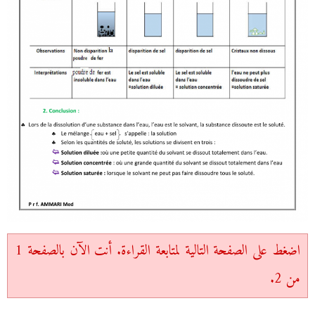
اضغط على الصفحة التالية لمتابعة القراءة. أنت الآن بالصفحة 1
من 2.