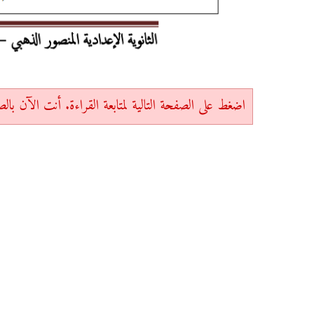
اضغط على الصفحة التالية لمتابعة القراءة. أنت الآن بالصفحة 1