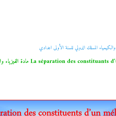
لكيمياء المسلك الدولي للسنة الأولى اعدادي