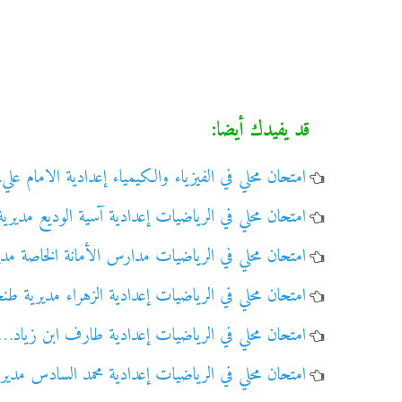
قد يفيدك أيضا:
امتحان محلي في الفيزياء والكيمياء إعدادية الامام عل
امتحان محلي في الرياضيات إعدادية آسية الوديع مديري
امتحان محلي في الرياضيات مدارس الأمانة الخاصة مد
امتحان محلي في الرياضيات إعدادية الزهراء مديرية ط
امتحان محلي في الرياضيات إعدادية طارف ابن زياد…
امتحان محلي في الرياضيات إعدادية محمد السادس مدي