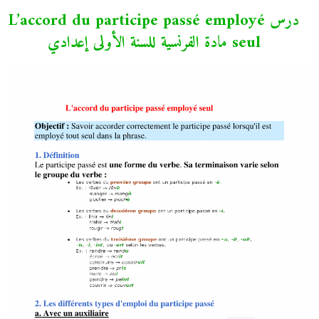
درس L’accord du participe passé employé
seul مادة الفرنسية للسنة الأولى إعدادي