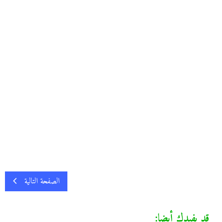
الصفحة التالية
قد يفيدك أيضا: