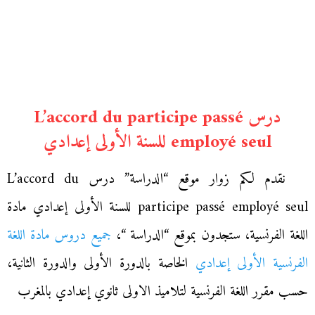
درس L’accord du participe passé
employé seul للسنة الأولى إعدادي
نقدم لكم زوار موقع “الدراسة” درس L’accord du
participe passé employé seul للسنة الأولى إعدادي مادة
اللغة الفرنسية، ستجدون بموقع “الدراسة “،
جميع دروس مادة اللغة
الفرنسية الأولى إعدادي
الخاصة بالدورة الأولى والدورة الثانية،
حسب مقرر اللغة الفرنسية لتلاميذ الاولى ثانوي إعدادي بالمغرب