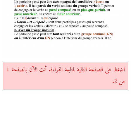
اضغط على الصفحة التالية لمتابعة القراءة. أنت الآن بالصفحة 1
من 2.