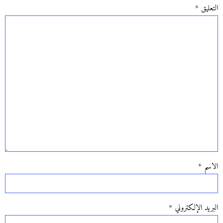
التعليق
*
الاسم
*
البريد الإلكتروني
*