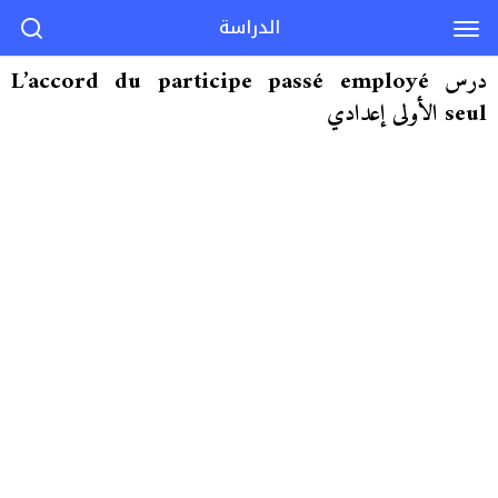
الدراسة
درس L’accord du participe passé employé
seul الأولى إعدادي