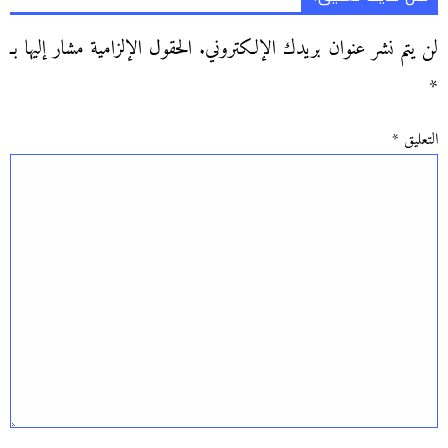
لن يتم نشر عنوان بريدك الإلكتروني.
الحقول الإلزامية مشار إليها بـ
*
التعليق
*