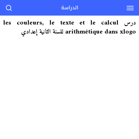
الدراسة
درس les couleurs, le texte et le calcul
arithmétique dans xlogo للسنة الثانية إعدادي